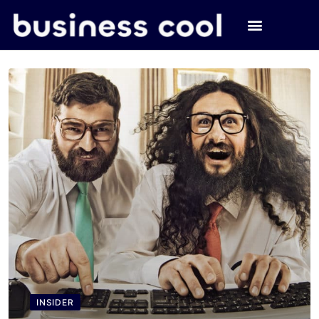
INSIDER