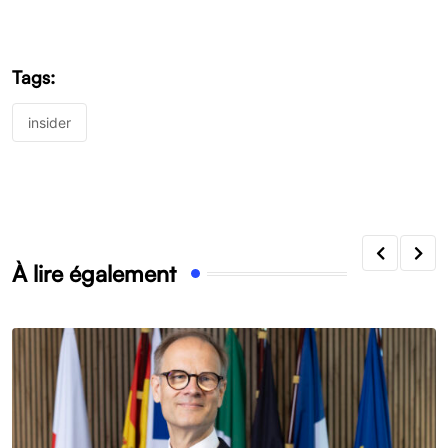
Tags:
insider
À lire également