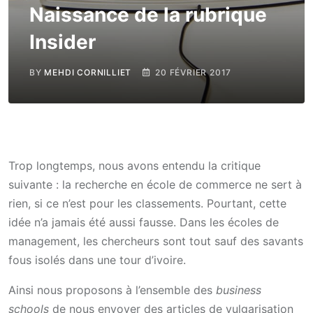
Naissance de la rubrique
Insider
BY
MEHDI CORNILLIET
20 FÉVRIER 2017
Trop longtemps, nous avons entendu la critique
suivante : la recherche en école de commerce ne sert à
rien, si ce n’est pour les classements. Pourtant, cette
idée n’a jamais été aussi fausse. Dans les écoles de
management, les chercheurs sont tout sauf des savants
fous isolés dans une tour d’ivoire.
Ainsi nous proposons à l’ensemble des
business
schools
de nous envoyer des articles de vulgarisation