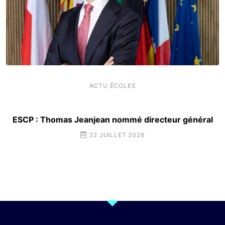
ACTU ÉCOLES
ESCP : Thomas Jeanjean nommé directeur général
22 JUILLET 2026