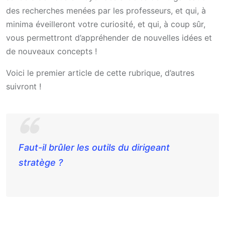
des recherches menées par les professeurs, et qui, à
minima éveilleront votre curiosité, et qui, à coup sûr,
vous permettront d’appréhender de nouvelles idées et
de nouveaux concepts !
Voici le premier article de cette rubrique, d’autres
suivront !
Faut-il brûler les outils du dirigeant
stratège ?