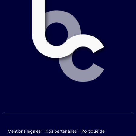
Mentions légales
–
Nos partenaires
–
Politique de