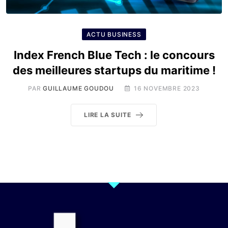
ACTU BUSINESS
Index French Blue Tech : le concours
des meilleures startups du maritime !
PAR
GUILLAUME GOUDOU
16 NOVEMBRE 2023
LIRE LA SUITE