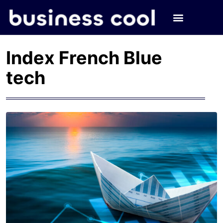
Index French Blue
tech