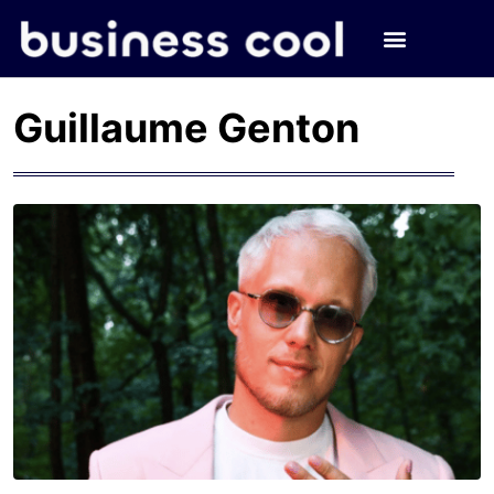
Guillaume Genton