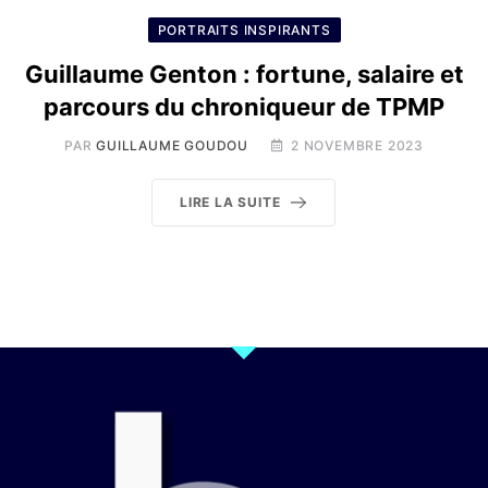
PORTRAITS INSPIRANTS
Guillaume Genton : fortune, salaire et
parcours du chroniqueur de TPMP
PAR
GUILLAUME GOUDOU
2 NOVEMBRE 2023
LIRE LA SUITE