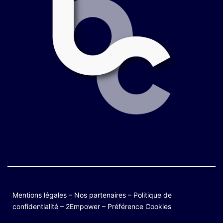
Mentions légales
–
Nos partenaires
–
Politique de
confidentialité
–
2Empower
–
Préférence Cookies