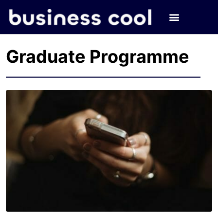
Graduate Programme