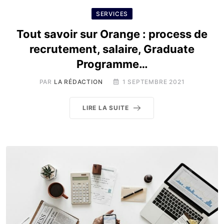
SERVICES
Tout savoir sur Orange : process de
recrutement, salaire, Graduate
Programme…
PAR
LA RÉDACTION
1 SEPTEMBRE 2021
LIRE LA SUITE