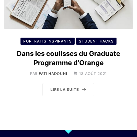
PORTRAITS INSPIRANTS
STUDENT HACKS
Dans les coulisses du Graduate
Programme d’Orange
PAR
FATI HADOUNI
18 AOÛT 2021
LIRE LA SUITE