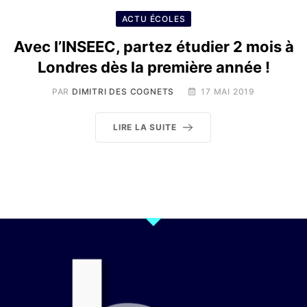
ACTU ÉCOLES
Avec l’INSEEC, partez étudier 2 mois à
Londres dès la première année !
PAR
DIMITRI DES COGNETS
17 MAI 2019
LIRE LA SUITE