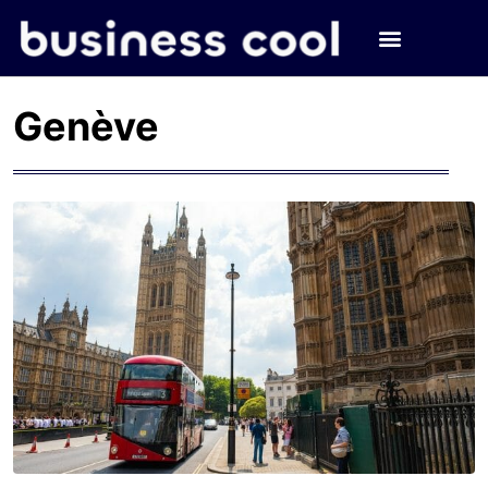
Genève