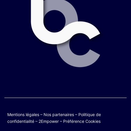
Mentions légales
–
Nos partenaires
–
Politique de
confidentialité
–
2Empower
–
Préférence Cookies