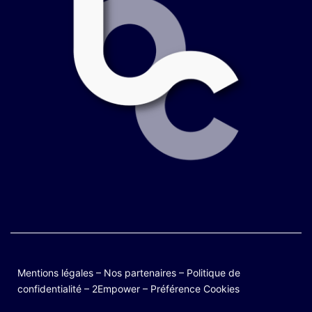
Mentions légales
–
Nos partenaires
–
Politique de
confidentialité
–
2Empower
–
Préférence Cookies