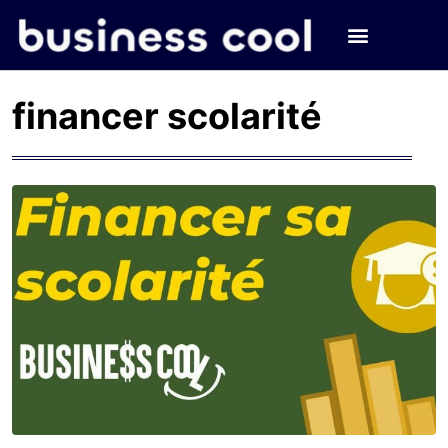
financer scolarité