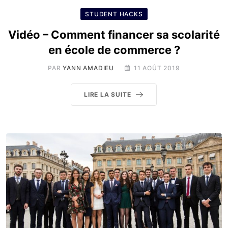
STUDENT HACKS
Vidéo – Comment financer sa scolarité
en école de commerce ?
PAR
YANN AMADIEU
11 AOÛT 2019
LIRE LA SUITE