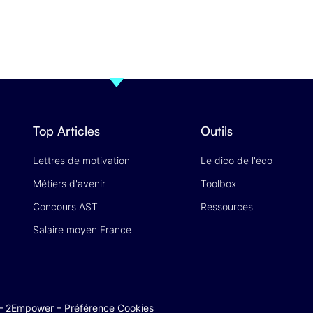
Top Articles
Outils
Lettres de motivation
Le dico de l'éco
Métiers d'avenir
Toolbox
Concours AST
Ressources
Salaire moyen France
–
2Empower
–
Préférence Cookies