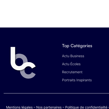
Top Catégories
Actu Business
Actu Écoles
Recrutement
Portraits Inspirants
Mentions légales
–
Nos partenaires
–
Politique de confidentialité