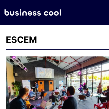
ESCEM