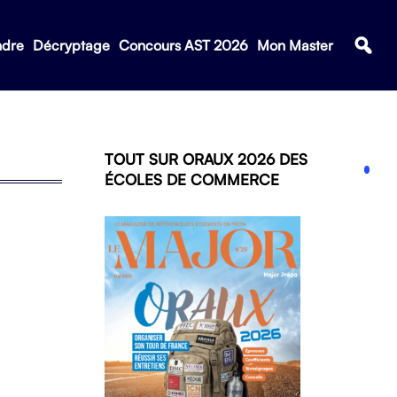
ndre
Décryptage
Concours AST 2026
Mon Master
TOUT SUR ORAUX 2026 DES
ÉCOLES DE COMMERCE