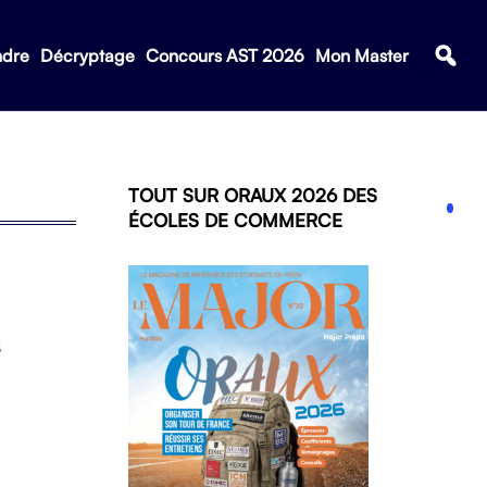
ndre
Décryptage
Concours AST 2026
Mon Master
TOUT SUR ORAUX 2026 DES
ÉCOLES DE COMMERCE
s