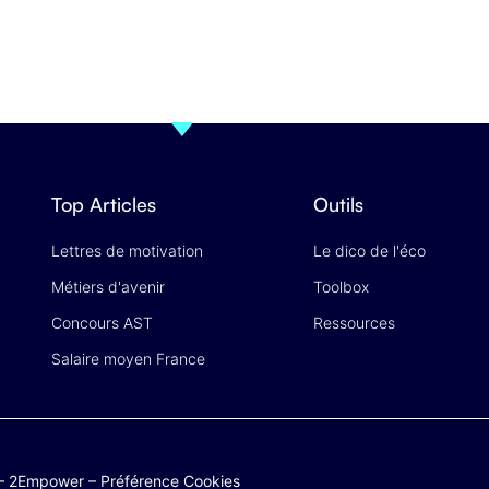
Top Articles
Outils
Lettres de motivation
Le dico de l'éco
Métiers d'avenir
Toolbox
Concours AST
Ressources
Salaire moyen France
–
2Empower
–
Préférence Cookies