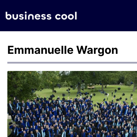
Emmanuelle Wargon