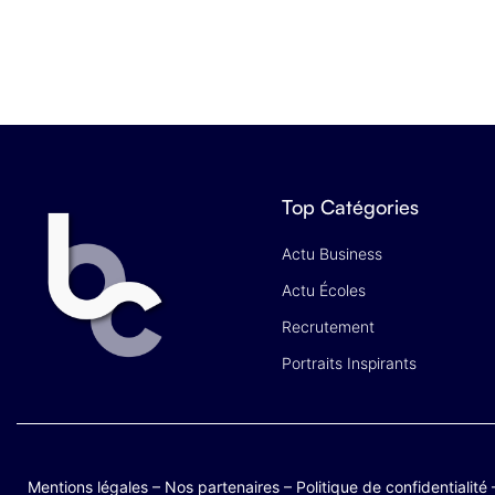
Top Catégories
Actu Business
Actu Écoles
Recrutement
Portraits Inspirants
Mentions légales
–
Nos partenaires
–
Politique de confidentialité