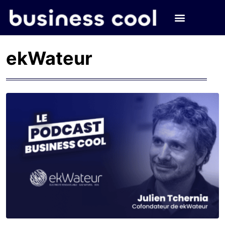
ekWateur