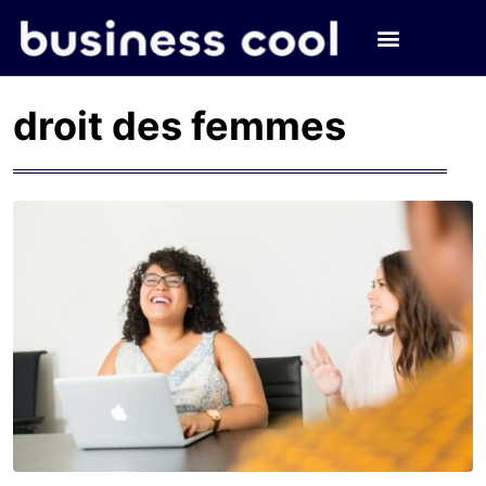
droit des femmes