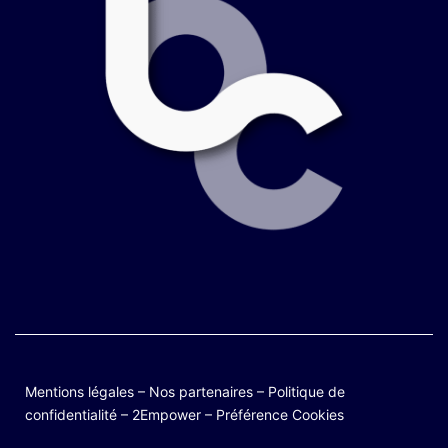
Mentions légales
–
Nos partenaires
–
Politique de
confidentialité
–
2Empower
–
Préférence Cookies