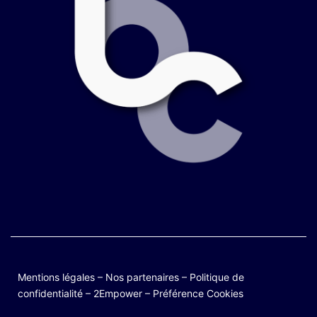
Mentions légales
–
Nos partenaires
–
Politique de
confidentialité
–
2Empower
–
Préférence Cookies