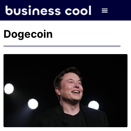
Dogecoin