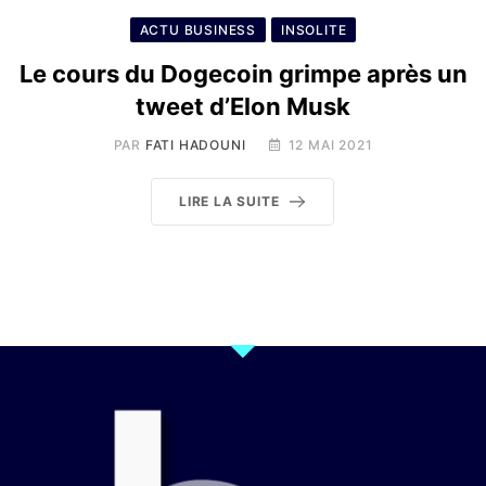
ACTU BUSINESS
INSOLITE
Le cours du Dogecoin grimpe après un
tweet d’Elon Musk
PAR
FATI HADOUNI
12 MAI 2021
LIRE LA SUITE