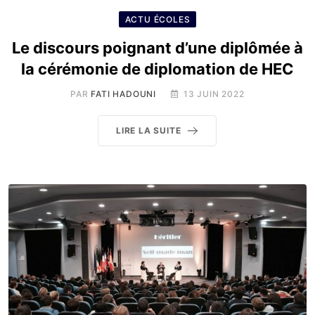
ACTU ÉCOLES
Le discours poignant d’une diplômée à
la cérémonie de diplomation de HEC
PAR
FATI HADOUNI
13 JUIN 2022
LIRE LA SUITE