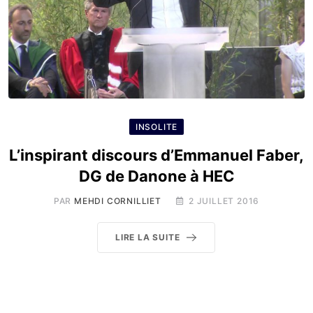
INSOLITE
L’inspirant discours d’Emmanuel Faber,
DG de Danone à HEC
PAR
MEHDI CORNILLIET
2 JUILLET 2016
LIRE LA SUITE