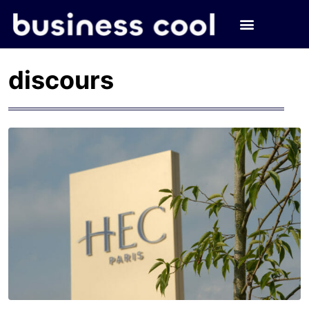
discours