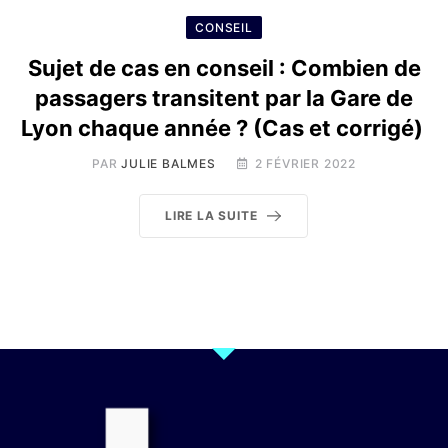
CONSEIL
Sujet de cas en conseil : Combien de
passagers transitent par la Gare de
Lyon chaque année ? (Cas et corrigé)
PAR
JULIE BALMES
2 FÉVRIER 2022
LIRE LA SUITE