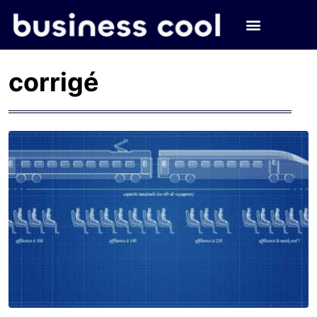
corrigé