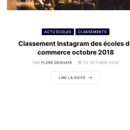
ACTU ÉCOLES
CLASSEMENTS
Classement Instagram des écoles d
commerce octobre 2018
PAR
FLORE DEGHAYE
23 OCTOBRE 2018
LIRE LA SUITE