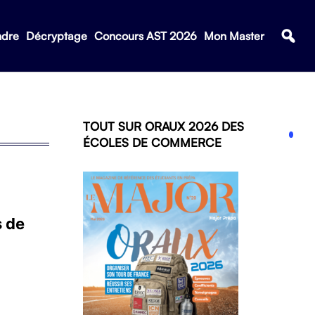
ndre
Décryptage
Concours AST 2026
Mon Master
TOUT SUR ORAUX 2026 DES
ÉCOLES DE COMMERCE
s de