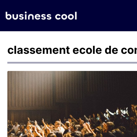
classement ecole de c