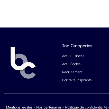
Top Catégories
Actu Business
Actu Écoles
Recrutement
Portraits Inspirants
Mentions légales
–
Nos partenaires
–
Politique de confidentialité