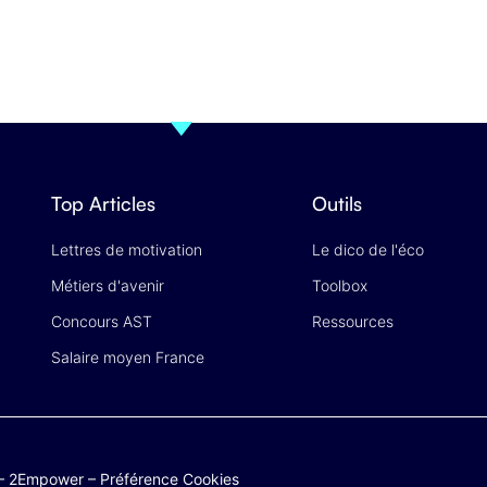
Top Articles
Outils
Lettres de motivation
Le dico de l'éco
Métiers d'avenir
Toolbox
Concours AST
Ressources
Salaire moyen France
–
2Empower
–
Préférence Cookies