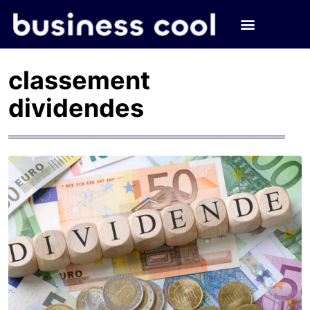
classement
dividendes