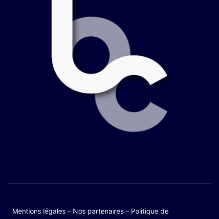
Mentions légales
–
Nos partenaires
–
Politique de