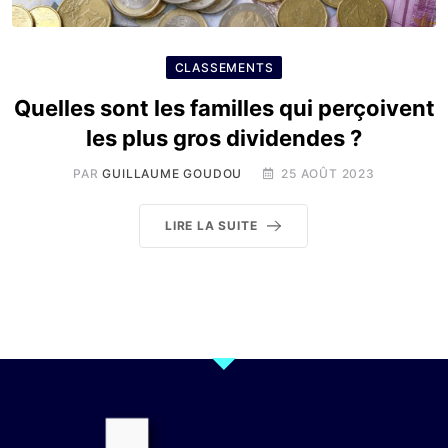
CLASSEMENTS
Quelles sont les familles qui perçoivent
les plus gros dividendes ?
PAR
GUILLAUME GOUDOU
25 AOÛT 2023
LIRE LA SUITE