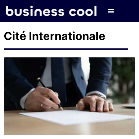
Cité Internationale