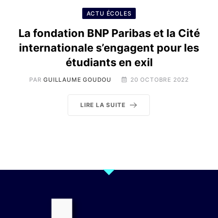
ACTU ÉCOLES
La fondation BNP Paribas et la Cité
internationale s’engagent pour les
étudiants en exil
PAR
GUILLAUME GOUDOU
20 OCTOBRE 2022
LIRE LA SUITE