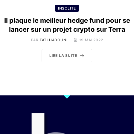
INSOLITE
Il plaque le meilleur hedge fund pour se
lancer sur un projet crypto sur Terra
PAR
FATI HADOUNI
19 MAI 2022
LIRE LA SUITE