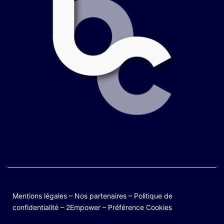
Mentions légales
–
Nos partenaires
–
Politique de
confidentialité
–
2Empower
–
Préférence Cookies