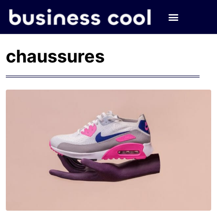
chaussures