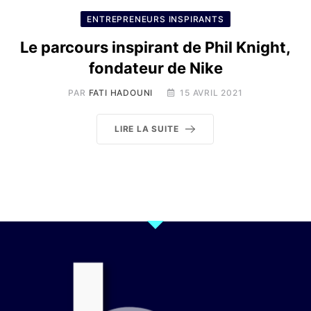
ENTREPRENEURS INSPIRANTS
Le parcours inspirant de Phil Knight,
fondateur de Nike
PAR
FATI HADOUNI
15 AVRIL 2021
LIRE LA SUITE