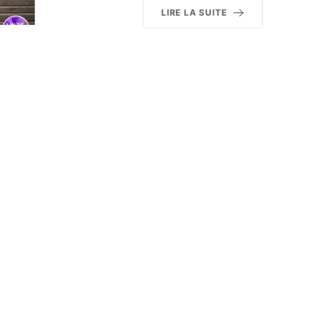
LIRE LA SUITE