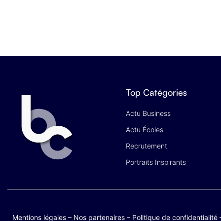
Top Catégories
Actu Business
Actu Écoles
Recrutement
Portraits Inspirants
Mentions légales
–
Nos partenaires
–
Politique de confidentialité