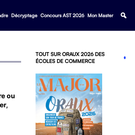
ndre
Décryptage
Concours AST 2026
Mon Master
TOUT SUR ORAUX 2026 DES
ÉCOLES DE COMMERCE
re ou
er,