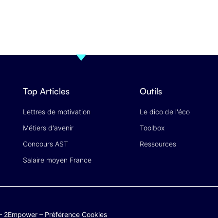
Top Articles
Outils
Lettres de motivation
Le dico de l'éco
Métiers d'avenir
Toolbox
Concours AST
Ressources
Salaire moyen France
–
2Empower
–
Préférence Cookies