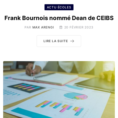
ACTU ÉCOLES
Frank Bournois nommé Dean de CEIBS
PAR
MAX ARENGI
20 FÉVRIER 2023
LIRE LA SUITE