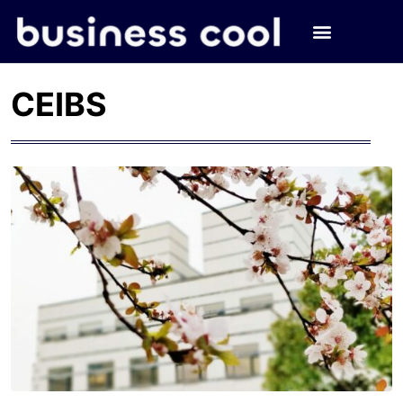
CEIBS