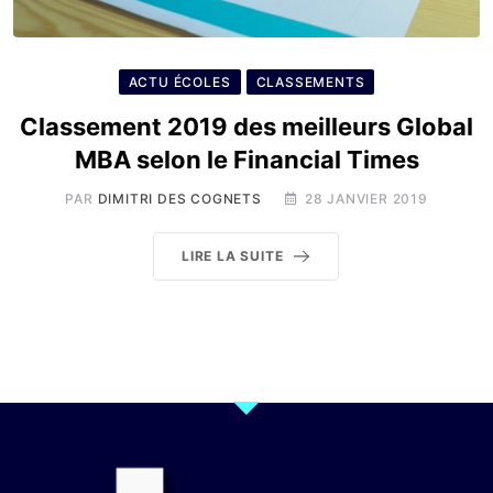
ACTU ÉCOLES
CLASSEMENTS
Classement 2019 des meilleurs Global
MBA selon le Financial Times
PAR
DIMITRI DES COGNETS
28 JANVIER 2019
LIRE LA SUITE