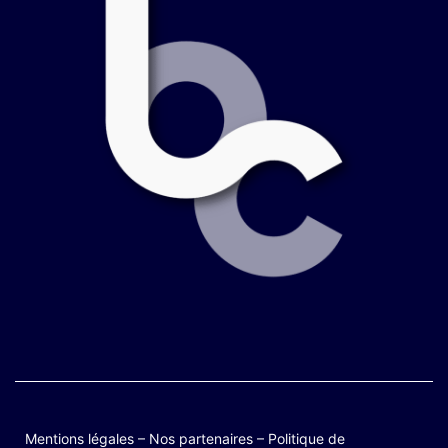
Mentions légales
–
Nos partenaires
–
Politique de