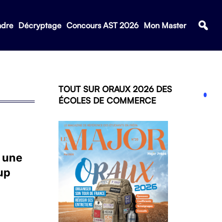
ndre
Décryptage
Concours AST 2026
Mon Master
TOUT SUR ORAUX 2026 DES
ÉCOLES DE COMMERCE
r une
up