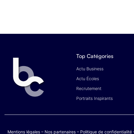
Top Catégories
Actu Business
Actu Écoles
Recrutement
Portraits Inspirants
Mentions légales
–
Nos partenaires
–
Politique de confidentialité