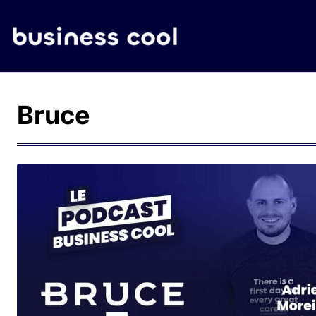
Bruce