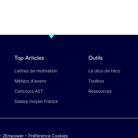
Top Articles
Outils
Lettres de motivation
Le dico de l'éco
Métiers d'avenir
Toolbox
Concours AST
Ressources
Salaire moyen France
–
2Empower
–
Préférence Cookies