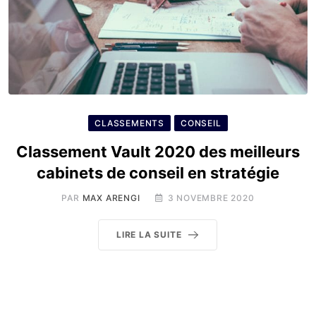
CLASSEMENTS
CONSEIL
Classement Vault 2020 des meilleurs
cabinets de conseil en stratégie
PAR
MAX ARENGI
3 NOVEMBRE 2020
LIRE LA SUITE