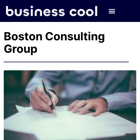
Boston Consulting
Group