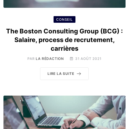
CONSEIL
The Boston Consulting Group (BCG) :
Salaire, process de recrutement,
carrières
PAR
LA RÉDACTION
31 AOÛT 2021
LIRE LA SUITE