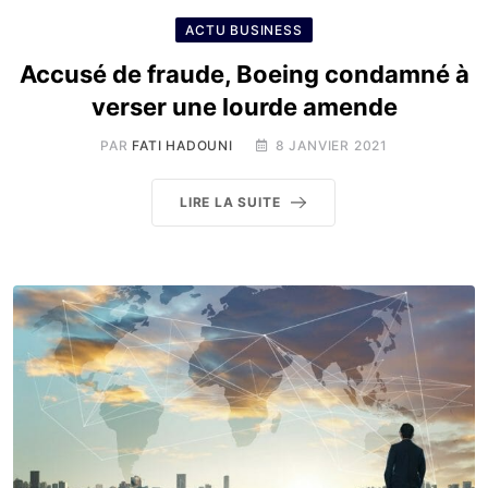
ACTU BUSINESS
Accusé de fraude, Boeing condamné à
verser une lourde amende
PAR
FATI HADOUNI
8 JANVIER 2021
LIRE LA SUITE