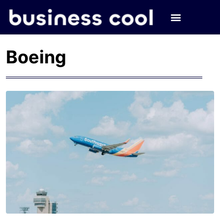
Boeing