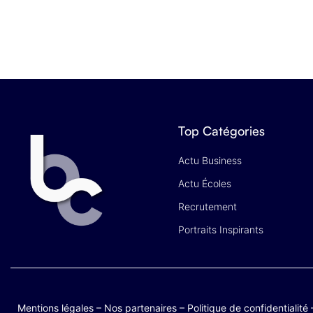
Top Catégories
Actu Business
Actu Écoles
Recrutement
Portraits Inspirants
Mentions légales
–
Nos partenaires
–
Politique de confidentialité