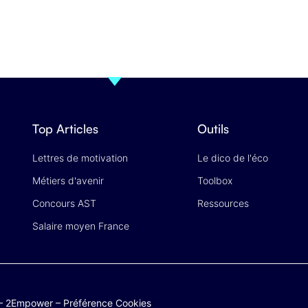
Top Articles
Outils
Lettres de motivation
Le dico de l'éco
Métiers d'avenir
Toolbox
Concours AST
Ressources
Salaire moyen France
–
2Empower
–
Préférence Cookies