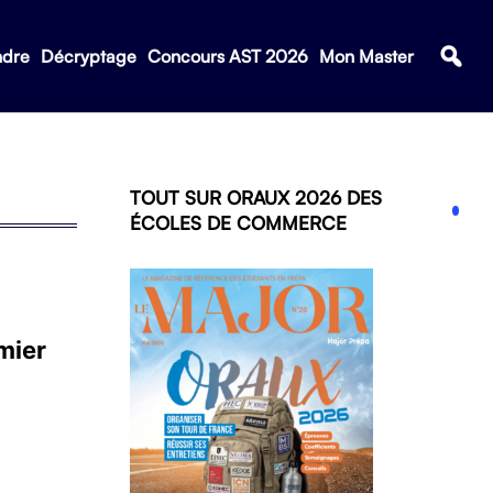
ndre
Décryptage
Concours AST 2026
Mon Master
TOUT SUR ORAUX 2026 DES
ÉCOLES DE COMMERCE
mier