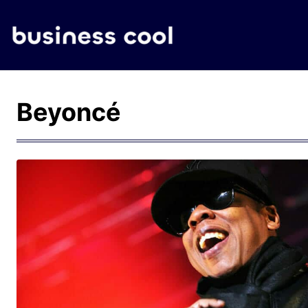
Beyoncé