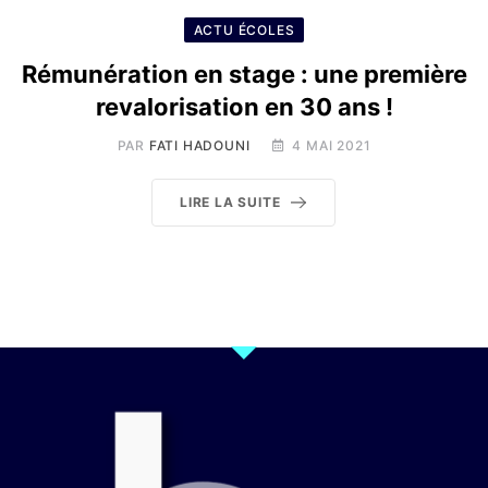
ACTU ÉCOLES
Rémunération en stage : une première
revalorisation en 30 ans !
PAR
FATI HADOUNI
4 MAI 2021
LIRE LA SUITE