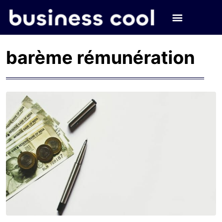
barème rémunération