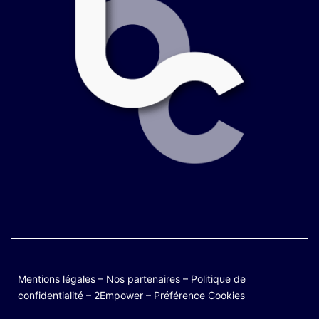
Mentions légales
–
Nos partenaires
–
Politique de
confidentialité
–
2Empower
–
Préférence Cookies