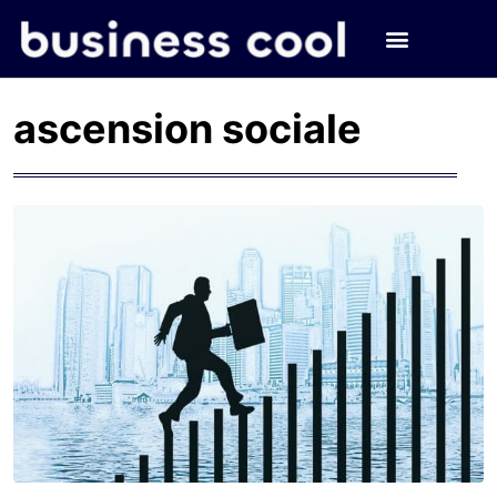
ascension sociale