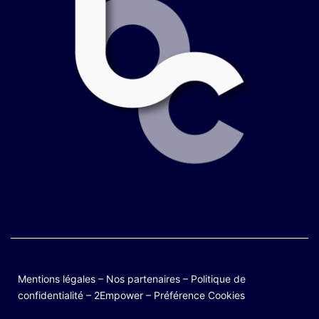
Mentions légales
–
Nos partenaires
–
Politique de
confidentialité
–
2Empower
–
Préférence Cookies