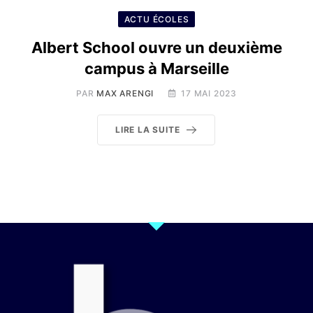
ACTU ÉCOLES
Albert School ouvre un deuxième
campus à Marseille
PAR
MAX ARENGI
17 MAI 2023
LIRE LA SUITE