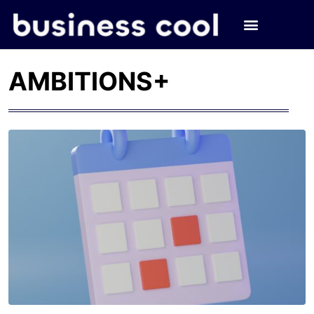
AMBITIONS+