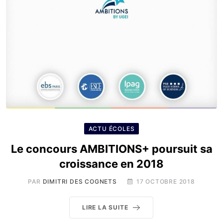
ACTU ÉCOLES
Le concours AMBITIONS+ poursuit sa
croissance en 2018
PAR
DIMITRI DES COGNETS
17 OCTOBRE 2018
LIRE LA SUITE