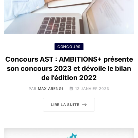
CONCOURS
Concours AST : AMBITIONS+ présente
son concours 2023 et dévoile le bilan
de l’édition 2022
PAR
MAX ARENGI
12 JANVIER 2023
LIRE LA SUITE