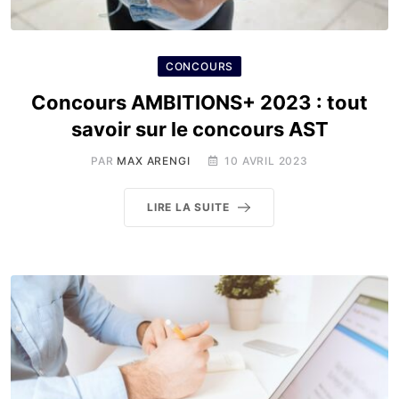
CONCOURS
Concours AMBITIONS+ 2023 : tout
savoir sur le concours AST
PAR
MAX ARENGI
10 AVRIL 2023
LIRE LA SUITE