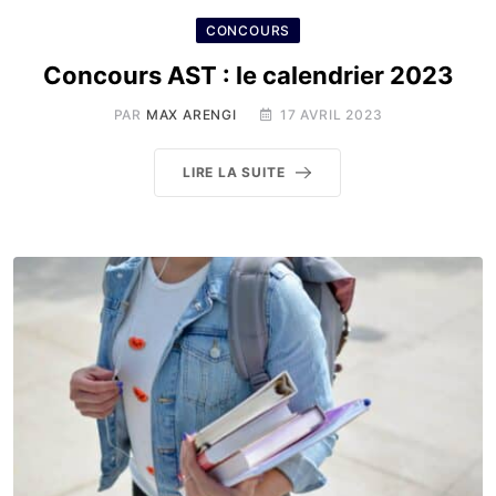
CONCOURS
Concours AST : le calendrier 2023
PAR
MAX ARENGI
17 AVRIL 2023
LIRE LA SUITE