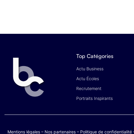
Top Catégories
Actu Business
Actu Écoles
Recrutement
Portraits Inspirants
Mentions légales
–
Nos partenaires
–
Politique de confidentialité