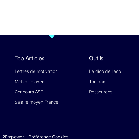
Top Articles
Outils
Lettres de motivation
Le dico de l'éco
Métiers d'avenir
Toolbox
Concours AST
Ressources
Salaire moyen France
–
2Empower
–
Préférence Cookies