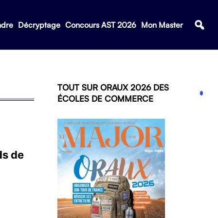
ndre
Décryptage
Concours AST 2026
Mon Master
TOUT SUR ORAUX 2026 DES
ÉCOLES DE COMMERCE
ds de