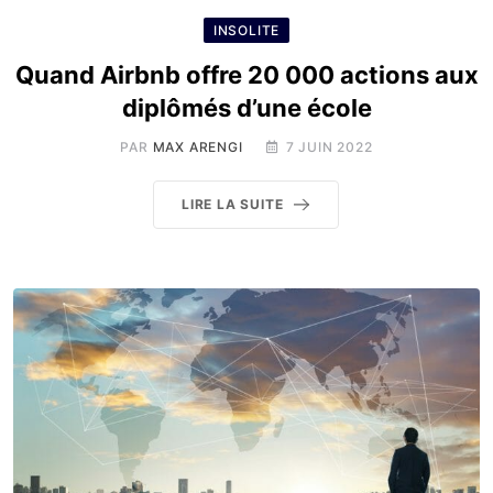
INSOLITE
Quand Airbnb offre 20 000 actions aux
diplômés d’une école
PAR
MAX ARENGI
7 JUIN 2022
LIRE LA SUITE