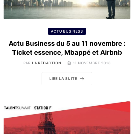
ACTU BUSINESS
Actu Business du 5 au 11 novembre :
Ticket essence, Mbappé et Airbnb
PAR
LA RÉDACTION
11 NOVEMBRE 2018
LIRE LA SUITE