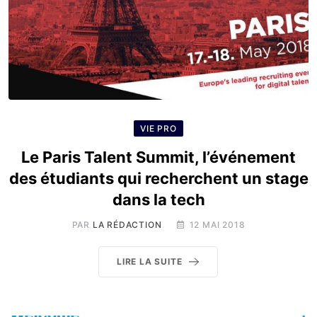
VIE PRO
Le Paris Talent Summit, l’événement
des étudiants qui recherchent un stage
dans la tech
PAR
LA RÉDACTION
12 MAI 2018
LIRE LA SUITE