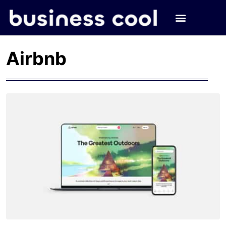
Airbnb