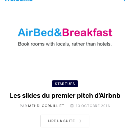
STARTUPS
Les slides du premier pitch d’Airbnb
PAR
MEHDI CORNILLIET
13 OCTOBRE 2016
LIRE LA SUITE