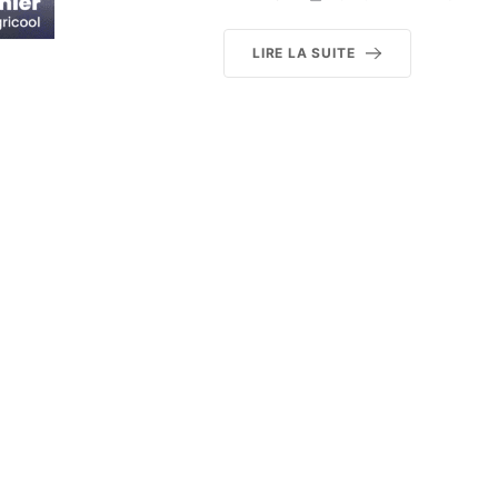
LIRE LA SUITE