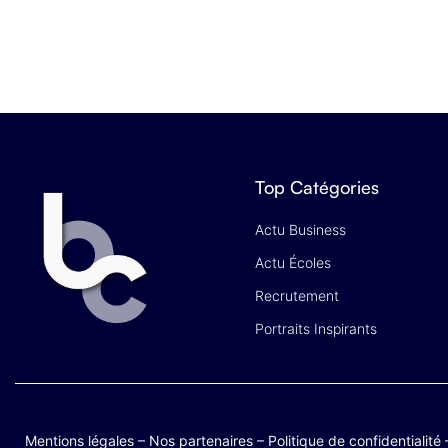
Top Catégories
Actu Business
Actu Écoles
Recrutement
Portraits Inspirants
Mentions légales
–
Nos partenaires
–
Politique de confidentialité