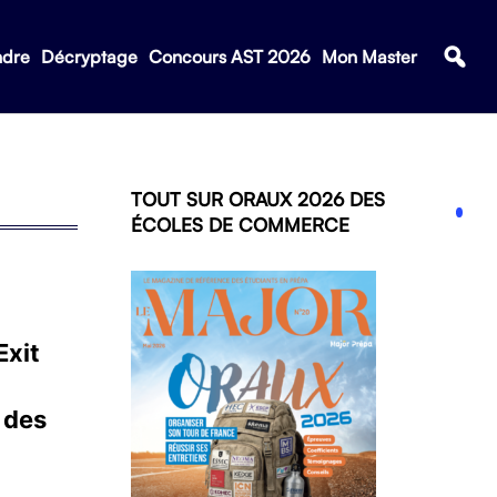
ndre
Décryptage
Concours AST 2026
Mon Master
TOUT SUR ORAUX 2026 DES
ÉCOLES DE COMMERCE
Exit
 des