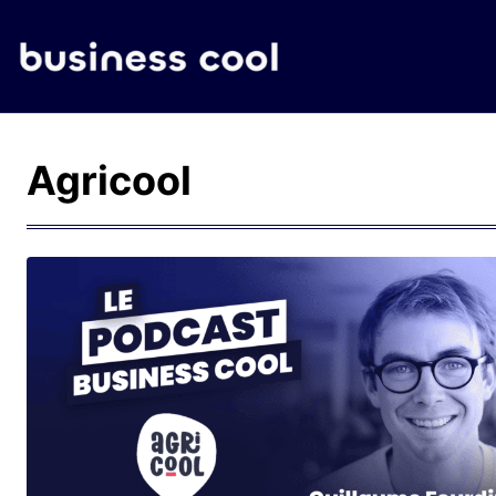
Agricool