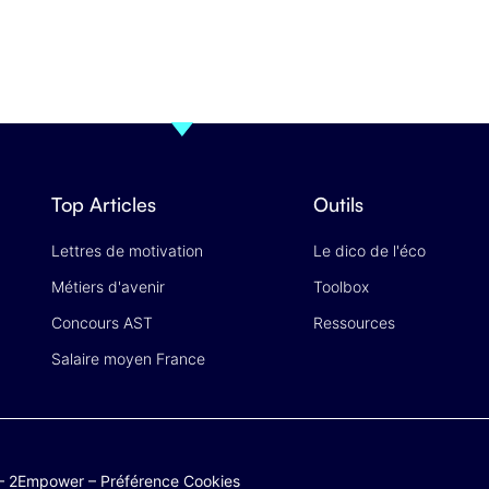
Top Articles
Outils
Lettres de motivation
Le dico de l'éco
Métiers d'avenir
Toolbox
Concours AST
Ressources
Salaire moyen France
–
2Empower
–
Préférence Cookies