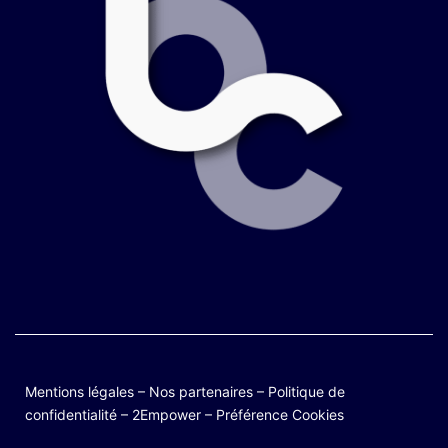
Mentions légales
–
Nos partenaires
–
Politique de
confidentialité
–
2Empower
–
Préférence Cookies