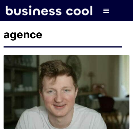
agence