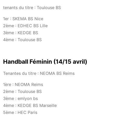
tenants du titre : Toulouse BS
1er : SKEMA BS Nice
2ème : EDHEC BS Lille
3ème : KEDGE BS
4ème : Toulouse BS
Handball Féminin (14/15 avril)
Tenantes du titre : NEOMA BS Reims
1ère : NEOMA Reims
2ème : Toulouse BS
3ème : emlyon bs
4ème : KEDGE BS Marseille
5ème : HEC Paris