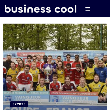
SPORTS