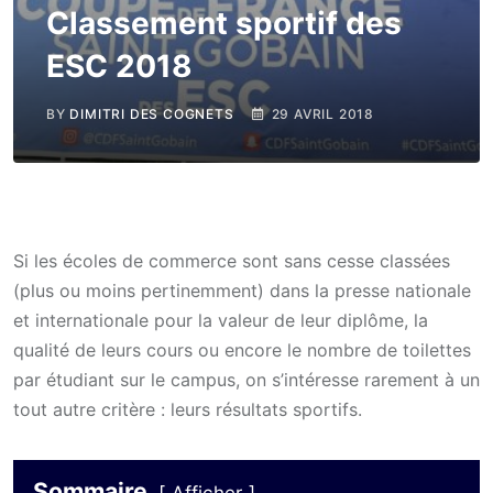
Classement sportif des
ESC 2018
BY
DIMITRI DES COGNETS
29 AVRIL 2018
Si les écoles de commerce sont sans cesse classées
(plus ou moins pertinemment) dans la presse nationale
et internationale pour la valeur de leur diplôme, la
qualité de leurs cours ou encore le nombre de toilettes
par étudiant sur le campus, on s’intéresse rarement à un
tout autre critère : leurs résultats sportifs.
Sommaire