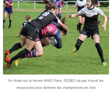
En finale sur le terrain d’HEC Paris, l’ESSEC n’a pas trouvé les
ressources pour dominer les championnes en titre