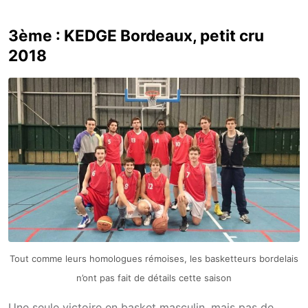
3ème : KEDGE Bordeaux, petit cru
2018
Tout comme leurs homologues rémoises, les basketteurs bordelais
n’ont pas fait de détails cette saison
Une seule victoire en basket masculin, mais pas de