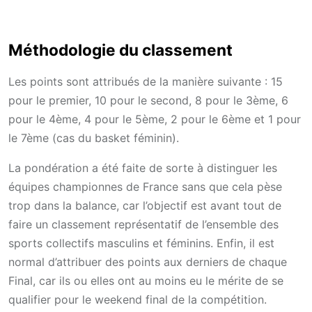
Méthodologie du classement
Les points sont attribués de la manière suivante : 15
pour le premier, 10 pour le second, 8 pour le 3ème, 6
pour le 4ème, 4 pour le 5ème, 2 pour le 6ème et 1 pour
le 7ème (cas du basket féminin).
La pondération a été faite de sorte à distinguer les
équipes championnes de France sans que cela pèse
trop dans la balance, car l’objectif est avant tout de
faire un classement représentatif de l’ensemble des
sports collectifs masculins et féminins. Enfin, il est
normal d’attribuer des points aux derniers de chaque
Final, car ils ou elles ont au moins eu le mérite de se
qualifier pour le weekend final de la compétition.