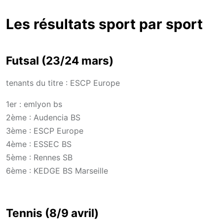
Les résultats sport par sport
Futsal (23/24 mars)
tenants du titre : ESCP Europe
1er : emlyon bs
2ème : Audencia BS
3ème : ESCP Europe
4ème : ESSEC BS
5ème : Rennes SB
6ème : KEDGE BS Marseille
Tennis (8/9 avril)