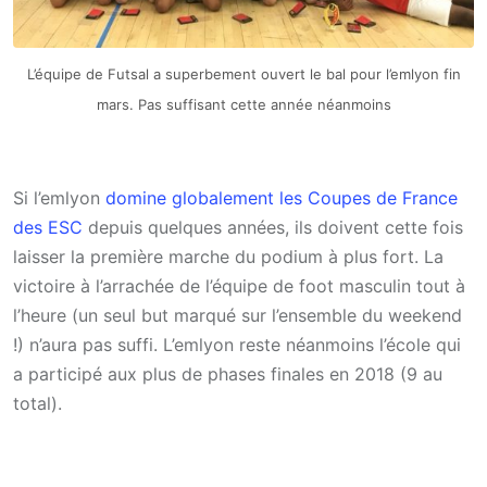
L’équipe de Futsal a superbement ouvert le bal pour l’emlyon fin
mars. Pas suffisant cette année néanmoins
Si l’emlyon
domine globalement les Coupes de France
des ESC
depuis quelques années, ils doivent cette fois
laisser la première marche du podium à plus fort. La
victoire à l’arrachée de l’équipe de foot masculin tout à
l’heure (un seul but marqué sur l’ensemble du weekend
!) n’aura pas suffi. L’emlyon reste néanmoins l’école qui
a participé aux plus de phases finales en 2018 (9 au
total).