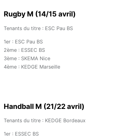
Rugby M (14/15 avril)
Tenants du titre : ESC Pau BS
1er : ESC Pau BS
2ème : ESSEC BS
3ème : SKEMA Nice
4ème : KEDGE Marseille
Handball M (21/22 avril)
Tenants du titre : KEDGE Bordeaux
1er : ESSEC BS