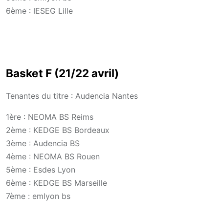
6ème : IESEG Lille
Basket F (21/22 avril)
Tenantes du titre : Audencia Nantes
1ère : NEOMA BS Reims
2ème : KEDGE BS Bordeaux
3ème : Audencia BS
4ème : NEOMA BS Rouen
5ème : Esdes Lyon
6ème : KEDGE BS Marseille
7ème : emlyon bs