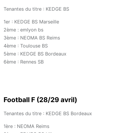
Tenantes du titre : KEDGE BS
1er : KEDGE BS Marseille
2ème : emlyon bs
3ème : NEOMA BS Reims
4ème : Toulouse BS
5ème : KEDGE BS Bordeaux
6ème : Rennes SB
Football F (28/29 avril)
Tenantes du titre : KEDGE BS Bordeaux
1ère : NEOMA Reims