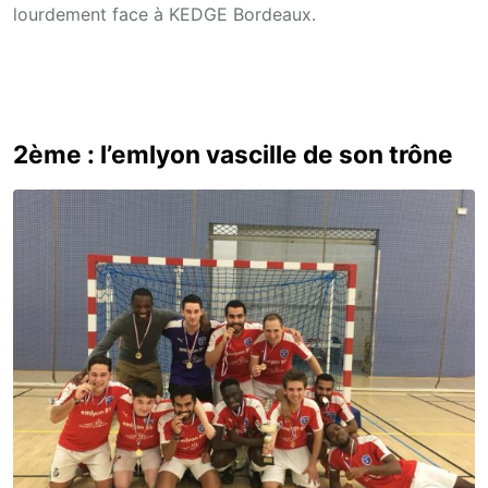
lourdement face à KEDGE Bordeaux.
2ème : l’emlyon vascille de son trône