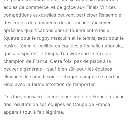
écoles de commerce, et ce grâce aux Finals VI : ces
compétitions auxquelles peuvent participer l’ensemble
des écoles de commerce durant l’année s’achèvent
après les qualifications par un tournoi entre les 6
(quatre pour le rugby masculin et le tennis, sept pour le
basket féminin) meilleures équipes à l’échelle nationale,
qui se disputent le temps d’un weekend le titre de
champion de France. Cette fois, pas de place à la
beuverie générale – sauf bien sûr pour les équipes
éliminées le samedi soir – : chaque campus se rend au
Final avec la ferme intention de l’emporter.
Dès lors, consacrer la meilleure école de France à l’aune
des résultats de ses équipes en Coupe de France
apparait tout à fait légitime.