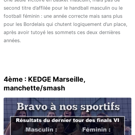
second titre d’affilée pour le handball masculin ou le
football féminin : une année correcte mais sans plus
pour les Bordelais qui chutent logiquement d’un place,
après avoir tutoyé les sommets ces deux dernières
années.
4ème : KEDGE Marseille,
manchette/smash