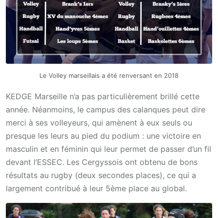
Le Volley marseillais a été renversant en 2018
KEDGE Marseille n’a pas particulièrement brillé cette
année. Néanmoins, le campus des calanques peut dire
merci à ses volleyeurs, qui amènent à eux seuls ou
presque les leurs au pied du podium : une victoire en
masculin et en féminin qui leur permet de passer d’un fil
devant l’ESSEC. Les Cergyssois ont obtenu de bons
résultats au rugby (deux secondes places), ce qui a
largement contribué à leur 5ème place au global.