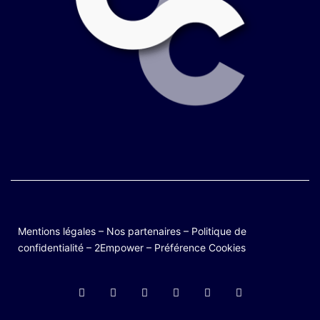
Mentions légales
–
Nos partenaires
–
Politique de
confidentialité
–
2Empower
–
Préférence Cookies