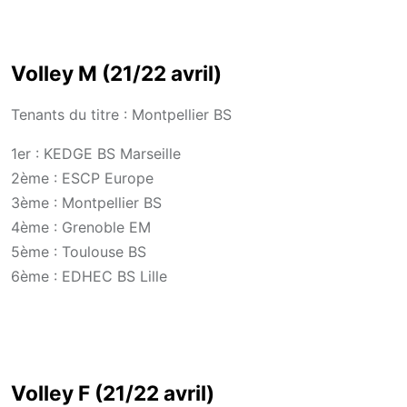
Volley M (21/22 avril)
Tenants du titre : Montpellier BS
1er : KEDGE BS Marseille
2ème : ESCP Europe
3ème : Montpellier BS
4ème : Grenoble EM
5ème : Toulouse BS
6ème : EDHEC BS Lille
Volley F (21/22 avril)