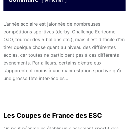
Afficher
L’année scolaire est jalonnée de nombreuses
compétitions sportives (derby, Challenge Ecricome,
OJO, tournoi des 5 ballons etc.), mais il est difficile d’en
tirer quelque chose quant au niveau des différentes
écoles, car toutes ne participent pas à ces différents
événements. Par ailleurs, certains d’entre eux
s’apparentent moins à une manifestation sportive qu’à
une grosse fête inter-écoles…
Les Coupes de France des ESC
On peut néanmoins établir un classement sportif des