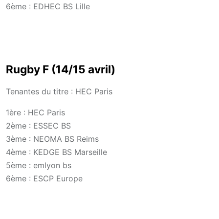
6ème : EDHEC BS Lille
Rugby F (14/15 avril)
Tenantes du titre : HEC Paris
1ère : HEC Paris
2ème : ESSEC BS
3ème : NEOMA BS Reims
4ème : KEDGE BS Marseille
5ème : emlyon bs
6ème : ESCP Europe