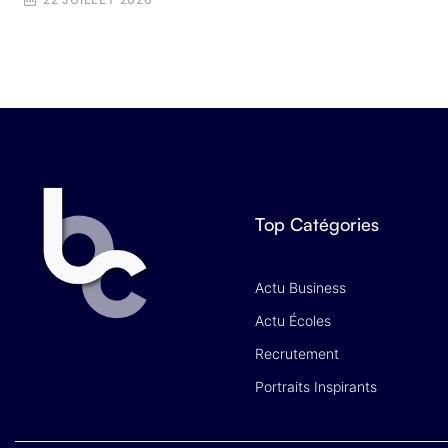
Top Catégories
Actu Business
Actu Écoles
Recrutement
Portraits Inspirants