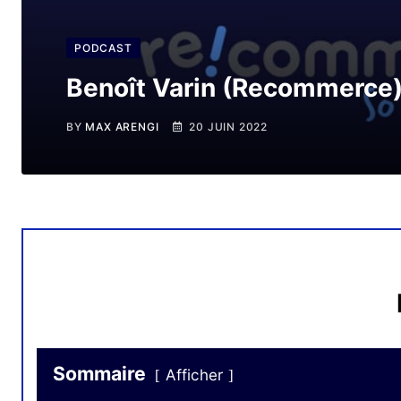
PODCAST
Benoît Varin (Recommerce) 
BY
MAX ARENGI
20 JUIN 2022
Sommaire
Afficher