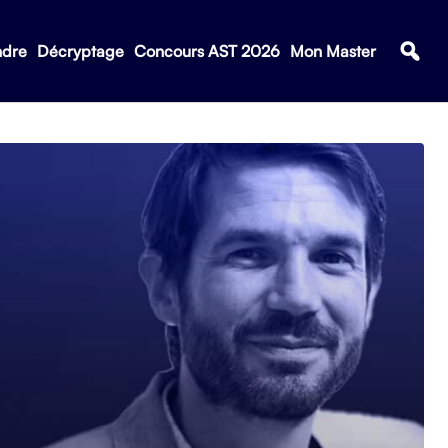
ndre
Décryptage
Concours AST 2026
Mon Master