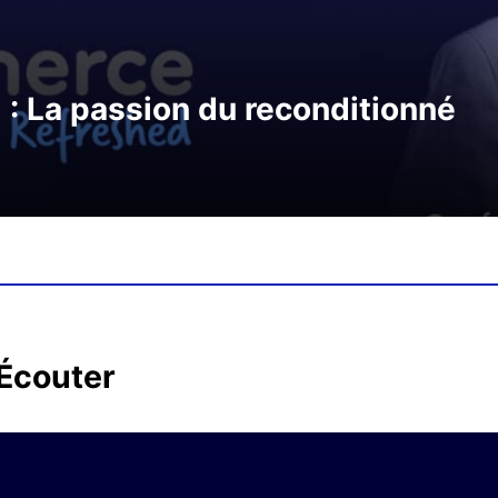
: La passion du reconditionné
Écouter