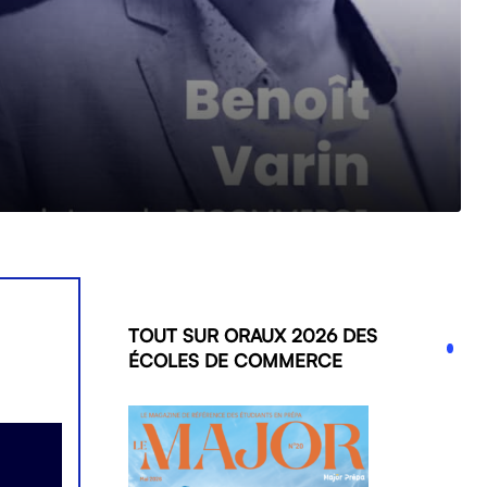
TOUT SUR ORAUX 2026 DES
ÉCOLES DE COMMERCE