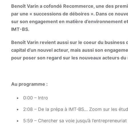
Benoît Varin a cofondé Recommerce, une des premiè
par une « successions de déboires ». Dans ce nouve
sur son engagement en matière d’environnement et 
IMT-BS.
Benoît Varin revient aussi sur le coeur du business 
capital d’un nouvel acteur, mais aussi son engagem
pour poser son regard sur les nouveaux acteurs du 
Au programme :
0:00 – Intro
2:08 – De la prépa à IMT-BS… Zoom sur les étud
5:59 – Chercher sa voie jusqu’à l’entrepreneur