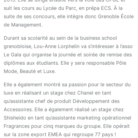
suit les cours au Lycée du Parc, en prépa ECS. À la
suite de ses concours, elle intègre donc Grenoble École
de Management.
Durant sa scolarité au sein de la business school
grenobloise, Lou-Anne Lorphelin va s’intéresser à l’asso
Le Gala qui organise la journée et soirée de remise des
diplômes aux étudiants. Elle y sera responsable Pôle
Mode, Beauté et Luxe.
Elle a également montré sa passion pour le secteur du
luxe en réalisant un stage chez Chanel en tant
qu’assistante chef de produit Développement des
Accessoires. Elle a également réalisé un stage chez
Shisheido en tant qu’assistante marketing opérationnel
Fragrances pour cinq marques du groupe. Elle opérait
sur la zone export EMEA qui regroupe 77 pays !