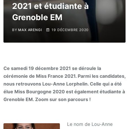
2021 et étudiante à
Grenoble EM
BY
MAX ARENGI
19 DÉCEMBRE 2020
Ce samedi 19 décembre 2021 se déroule la
cérémonie de Miss France 2021. Parmi les candidates,
nous retrouvons Lou-Anne Lorphelin. Celle qui a été
élue Miss Bourgogne 2020 est également étudiante à
Grenoble EM. Zoom sur son parcours !
Le nom de Lou-Anne