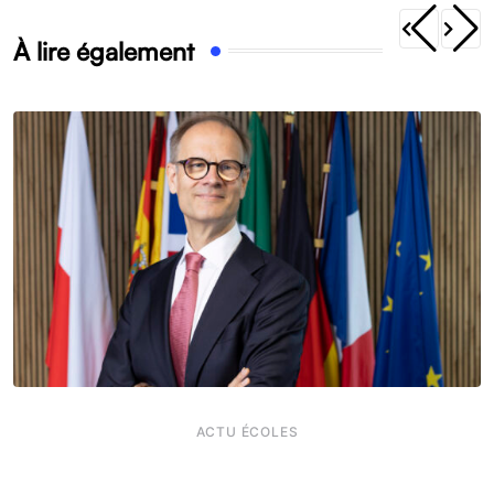
À lire également
ACTU ÉCOLES