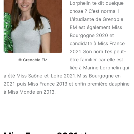
Lorphelin te dit quelque
chose ? C’est normal !
L’étudiante de Grenoble
EM est également Miss
Bourgogne 2020 et
candidate à Miss France
2021. Son nom t’es peut-
être familier car elle est
© Grenoble EM
liée à Marine Lorphelin qui
a été Miss Saône-et-Loire 2021, Miss Bourgogne en
2021, puis Miss France 2013 et enfin première dauphine
à Miss Monde en 2013.