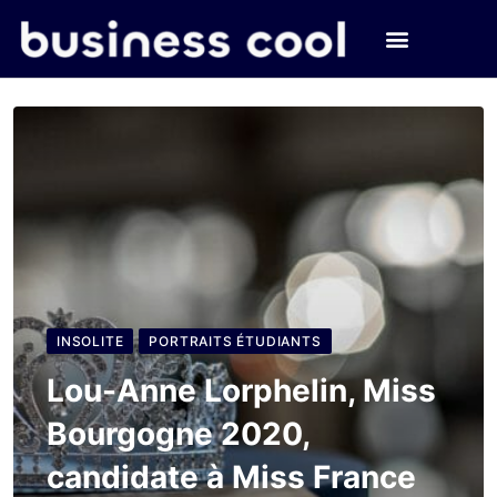
INSOLITE
PORTRAITS ÉTUDIANTS
Lou-Anne Lorphelin, Miss
Bourgogne 2020,
candidate à Miss France