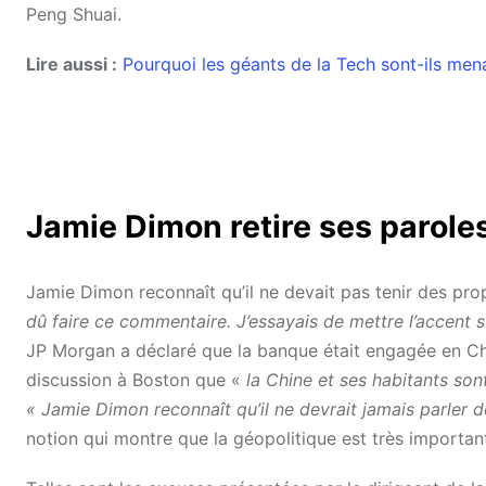
Peng Shuai.
Lire aussi :
Pourquoi les géants de la Tech sont-ils men
Jamie Dimon retire ses paroles
Jamie Dimon reconnaît qu’il ne devait pas tenir des prop
dû faire ce commentaire. J’essayais de mettre l’accent su
JP Morgan a déclaré que la banque était engagée en Chi
discussion à Boston que «
la Chine et ses habitants sont 
« Jamie Dimon reconnaît qu’il ne devrait jamais parler 
notion qui montre que la géopolitique est très important