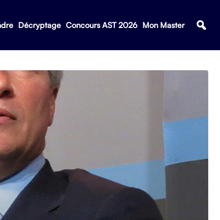
ndre
Décryptage
Concours AST 2026
Mon Master