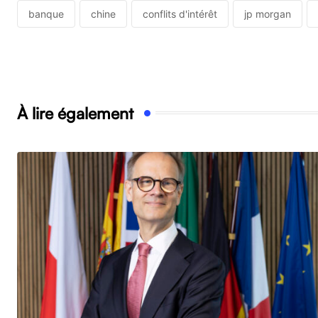
banque
chine
conflits d'intérêt
jp morgan
À lire également