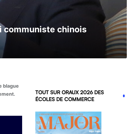
ti communiste chinois
e blague
TOUT SUR ORAUX 2026 DES
lement.
ÉCOLES DE COMMERCE