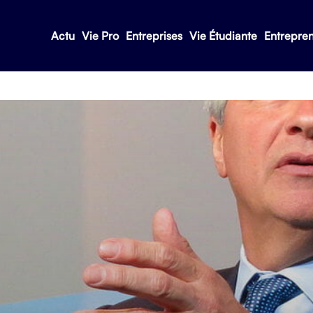
Actu
Vie Pro
Entreprises
Vie Étudiante
Entrepre