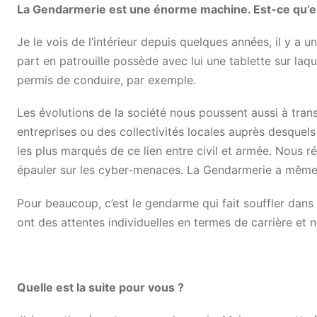
La Gendarmerie est une énorme machine. Est-ce qu’el
Je le vois de l’intérieur depuis quelques années, il y a 
part en patrouille possède avec lui une tablette sur laqu
permis de conduire, par exemple.
Les évolutions de la société nous poussent aussi à tran
entreprises ou des collectivités locales auprès desquels
les plus marqués de ce lien entre civil et armée. Nous r
épauler sur les cyber-menaces. La Gendarmerie a même
Pour beaucoup, c’est le gendarme qui fait souffler dans
ont des attentes individuelles en termes de carrière et
Quelle est la suite pour vous ?