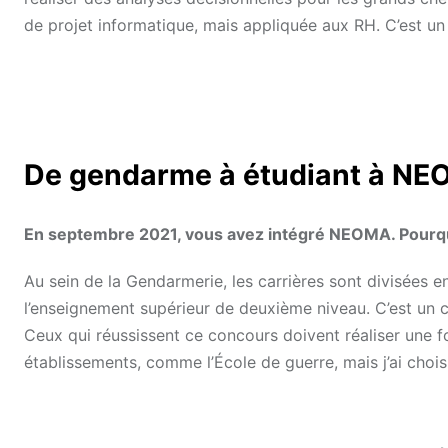
de projet informatique, mais appliquée aux RH. C’est un 
De gendarme à étudiant à N
En septembre 2021, vous avez intégré NEOMA. Pourqu
Au sein de la Gendarmerie, les carrières sont divisées e
l’enseignement supérieur de deuxième niveau. C’est un c
Ceux qui réussissent ce concours doivent réaliser une fo
établissements, comme l’École de guerre, mais j’ai chois