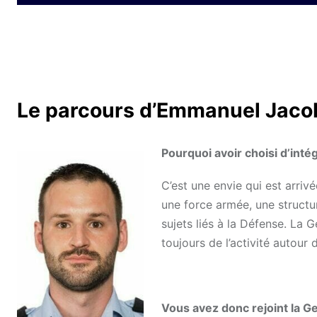
Le parcours d’Emmanuel Jaco
Pourquoi avoir choisi d’inté
C’est une envie qui est arrivé
une force armée, une structure
sujets liés à la Défense. La 
toujours de l’activité autour
Vous avez donc rejoint la G