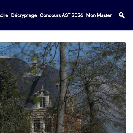
ndre
Décryptage
Concours AST 2026
Mon Master