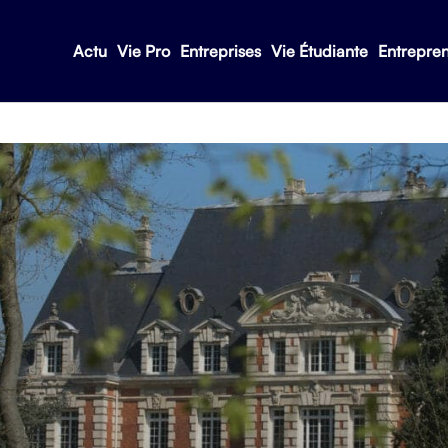
Actu
Vie Pro
Entreprises
Vie Étudiante
Entrepre