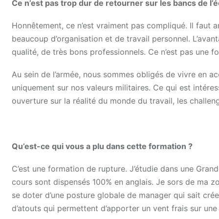
Ce n’est pas trop dur de retourner sur les bancs de l’é
Honnêtement, ce n’est vraiment pas compliqué. Il faut ar
beaucoup d’organisation et de travail personnel. L’av
qualité, de très bons professionnels. Ce n’est pas une fo
Au sein de l’armée, nous sommes obligés de vivre en ac
uniquement sur nos valeurs militaires. Ce qui est intére
ouverture sur la réalité du monde du travail, les challen
Qu’est-ce qui vous a plu dans cette formation ?
C’est une formation de rupture. J’étudie dans une Grand
cours sont dispensés 100% en anglais. Je sors de ma 
se doter d’une posture globale de manager qui sait créer
d’atouts qui permettent d’apporter un vent frais sur une