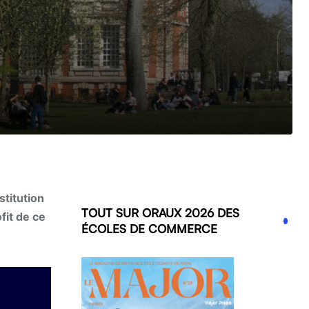
titution
TOUT SUR ORAUX 2026 DES
fit de ce
ÉCOLES DE COMMERCE