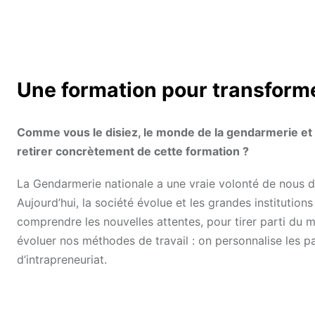
Une formation pour transform
Comme vous le disiez, le monde de la gendarmerie et 
retirer concrètement de cette formation ?
La Gendarmerie nationale a une vraie volonté de nous do
Aujourd’hui, la société évolue et les grandes institutions m
comprendre les nouvelles attentes, pour tirer parti du me
évoluer nos méthodes de travail : on personnalise les 
d’intrapreneuriat.