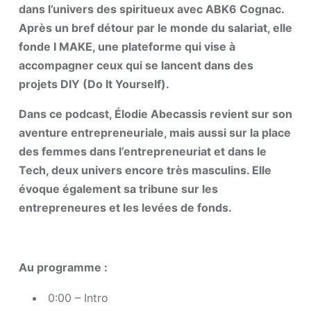
dans l’univers des spiritueux avec ABK6 Cognac.
Après un bref détour par le monde du salariat, elle
fonde I MAKE, une plateforme qui vise à
accompagner ceux qui se lancent dans des
projets DIY (Do It Yourself).
Dans ce podcast, Élodie Abecassis revient sur son
aventure entrepreneuriale, mais aussi sur la place
des femmes dans l’entrepreneuriat et dans le
Tech, deux univers encore très masculins. Elle
évoque également sa tribune sur les
entrepreneures et les levées de fonds.
Au programme :
0:00 – Intro