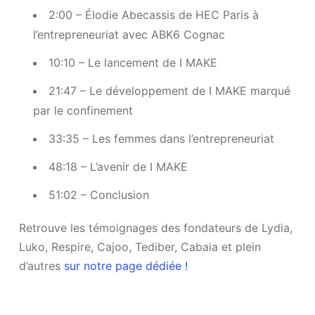
2:00 – Élodie Abecassis de HEC Paris à
l’entrepreneuriat avec ABK6 Cognac
10:10 – Le lancement de I MAKE
21:47 – Le développement de I MAKE marqué
par le confinement
33:35 – Les femmes dans l’entrepreneuriat
48:18 – L’avenir de I MAKE
51:02 – Conclusion
Retrouve les témoignages des fondateurs de Lydia,
Luko, Respire, Cajoo, Tediber, Cabaia et plein
d’autres
sur notre page dédiée !