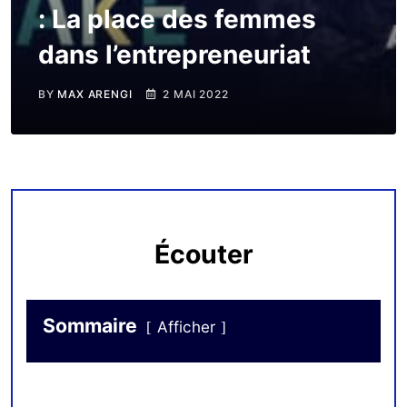
: La place des femmes
dans l’entrepreneuriat
BY
MAX ARENGI
2 MAI 2022
Écouter
Sommaire
Afficher