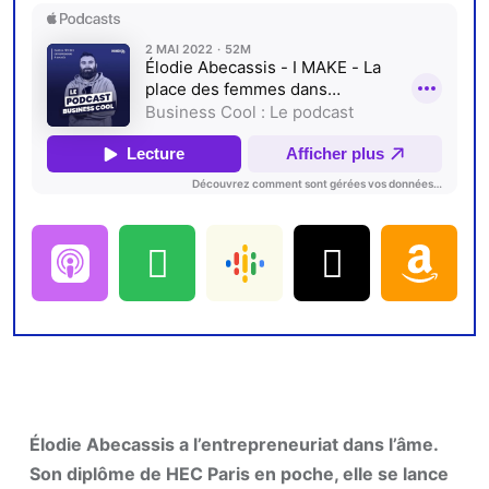
Élodie Abecassis a l’entrepreneuriat dans l’âme.
Son diplôme de HEC Paris en poche, elle se lance