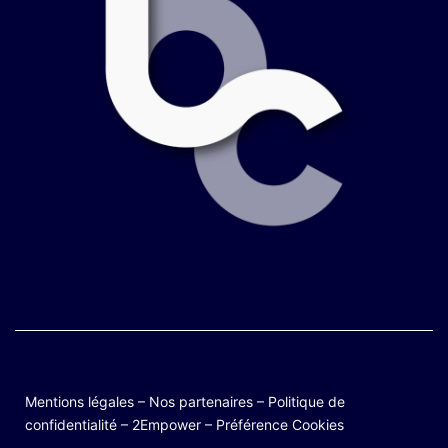
Mentions légales
–
Nos partenaires
–
Politique de
confidentialité
–
2Empower
–
Préférence Cookies