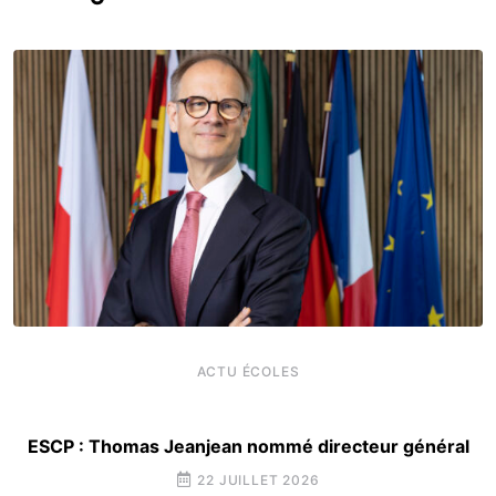
ACTU ÉCOLES
ESCP : Thomas Jeanjean nommé directeur général
22 JUILLET 2026