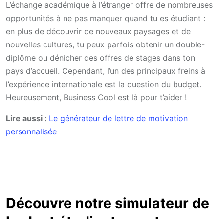
L’échange académique à l’étranger offre de nombreuses
opportunités à ne pas manquer quand tu es étudiant :
en plus de découvrir de nouveaux paysages et de
nouvelles cultures, tu peux parfois obtenir un double-
diplôme ou dénicher des offres de stages dans ton
pays d’accueil. Cependant, l’un des principaux freins à
l’expérience internationale est la question du budget.
Heureusement, Business Cool est là pour t’aider !
Lire aussi :
Le générateur de lettre de motivation
personnalisée
Découvre notre simulateur de