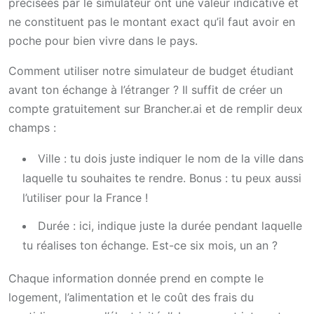
précisées par le simulateur ont une valeur indicative et
ne constituent pas le montant exact qu’il faut avoir en
poche pour bien vivre dans le pays.
Comment utiliser notre simulateur de budget étudiant
avant ton échange à l’étranger ? Il suffit de créer un
compte gratuitement sur Brancher.ai et de remplir deux
champs :
Ville : tu dois juste indiquer le nom de la ville dans
laquelle tu souhaites te rendre. Bonus : tu peux aussi
l’utiliser pour la France !
Durée : ici, indique juste la durée pendant laquelle
tu réalises ton échange. Est-ce six mois, un an ?
Chaque information donnée prend en compte le
logement, l’alimentation et le coût des frais du