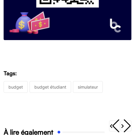
Tags:
budget
budget étudiant
simulateur
À lire également