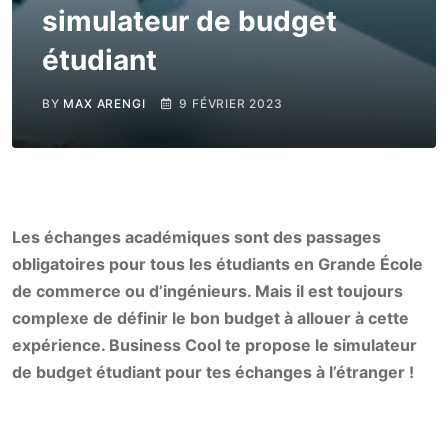
simulateur de budget
étudiant
BY
MAX ARENGI
9 FÉVRIER 2023
Les échanges académiques sont des passages
obligatoires pour tous les étudiants en Grande École
de commerce ou d’ingénieurs. Mais il est toujours
complexe de définir le bon budget à allouer à cette
expérience. Business Cool te propose le simulateur
de budget étudiant pour tes échanges à l’étranger !