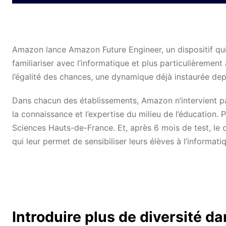
Amazon lance Amazon Future Engineer, un dispositif qui
familiariser avec l’informatique et plus particulièreme
l’égalité des chances, une dynamique déjà instaurée dep
Dans chacun des établissements, Amazon n’intervient pa
la connaissance et l’expertise du milieu de l’éducation. 
Sciences Hauts-de-France. Et, après 6 mois de test, le 
qui leur permet de sensibiliser leurs élèves à l’informat
Introduire plus de diversité 