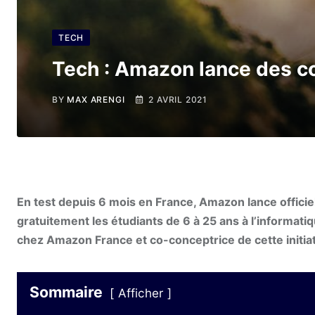
TECH
Tech : Amazon lance des co
BY
MAX ARENGI
2 AVRIL 2021
En test depuis 6 mois en France, Amazon lance officie
gratuitement les étudiants de 6 à 25 ans à l’informat
chez Amazon France et co-conceptrice de cette initiati
Sommaire
Afficher