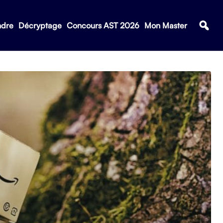
ndre
Décryptage
Concours AST 2026
Mon Master