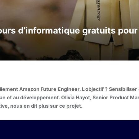
urs d’informatique gratuits pour
llement Amazon Future Engineer. L’objectif ? Sensibiliser
ique et au développement. Olivia Hayot, Senior Product M
ve, nous en dit plus sur ce projet.