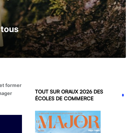
 tous
 et former
TOUT SUR ORAUX 2026 DES
anager
ÉCOLES DE COMMERCE