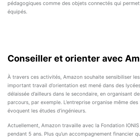
pédagogiques comme des objets connectés qui permetten
équipés.
Conseiller et orienter avec A
À travers ces activités, Amazon souhaite sensibiliser le
important travail d’orientation est mené dans des lycée
délaissée d’ailleurs dans le secondaire, en organisant d
parcours, par exemple. L’entreprise organise même des w
évoquent les études d’ingénieurs.
Actuellement, Amazon travaille avec la Fondation IONI
pendant 5 ans. Plus qu’un accompagnement financier qu