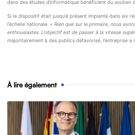
dans des études d’informatique bénéficient du soutien 
Si le dispositif était jusqu’à présent implanté dans six r
l’échelle nationale. «
Rien que sur le primaire, nous avon
enthousiastes. L’objectif est de passer à la vitesse supé
majoritairement à des publics défavorisé, l’entreprise a
À lire également