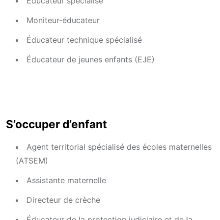
Éducateur spécialisé
Moniteur-éducateur
Éducateur technique spécialisé
Éducateur de jeunes enfants (EJE)
S’occuper d’enfant
Agent territorial spécialisé des écoles maternelles
(ATSEM)
Assistante maternelle
Directeur de crèche
Éducateur de la protection judiciaire et de la