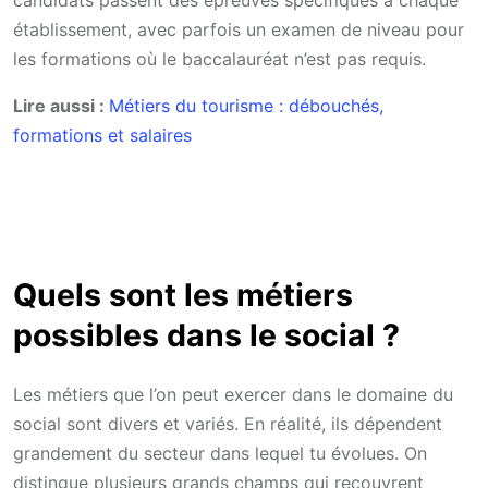
établissement, avec parfois un examen de niveau pour
les formations où le baccalauréat n’est pas requis.
Lire aussi :
Métiers du tourisme : débouchés,
formations et salaires
Quels sont les métiers
possibles dans le social ?
Les métiers que l’on peut exercer dans le domaine du
social sont divers et variés. En réalité, ils dépendent
grandement du secteur dans lequel tu évolues. On
distingue plusieurs grands champs qui recouvrent