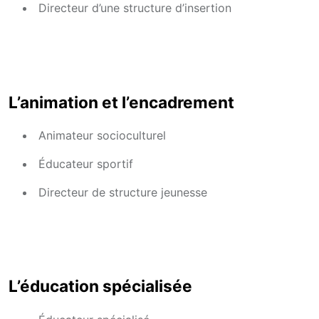
Directeur d’une structure d’insertion
L’animation et l’encadrement
Animateur socioculturel
Éducateur sportif
Directeur de structure jeunesse
L’éducation spécialisée