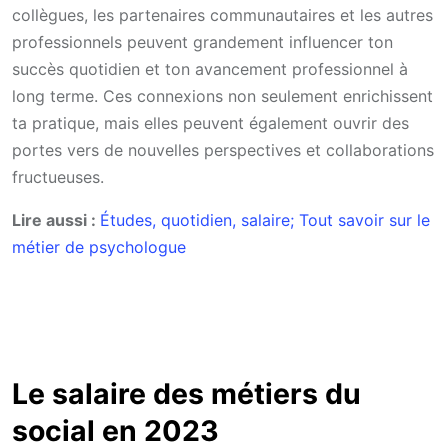
collègues, les partenaires communautaires et les autres
professionnels peuvent grandement influencer ton
succès quotidien et ton avancement professionnel à
long terme. Ces connexions non seulement enrichissent
ta pratique, mais elles peuvent également ouvrir des
portes vers de nouvelles perspectives et collaborations
fructueuses.
Lire aussi :
Études, quotidien, salaire; Tout savoir sur le
métier de psychologue
Le salaire des métiers du
social en 2023