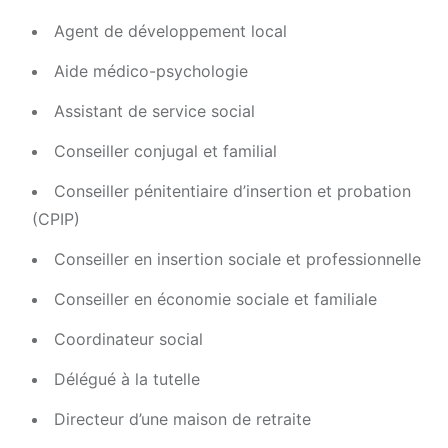
Agent de développement local
Aide médico-psychologie
Assistant de service social
Conseiller conjugal et familial
Conseiller pénitentiaire d’insertion et probation
(CPIP)
Conseiller en insertion sociale et professionnelle
Conseiller en économie sociale et familiale
Coordinateur social
Délégué à la tutelle
Directeur d’une maison de retraite