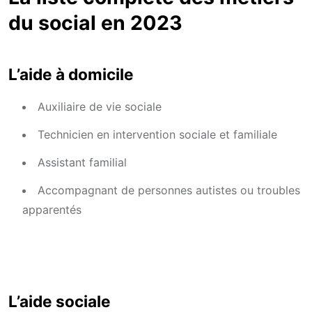
du social en 2023
L’aide à domicile
Auxiliaire de vie sociale
Technicien en intervention sociale et familiale
Assistant familial
Accompagnant de personnes autistes ou troubles
apparentés
L’aide sociale