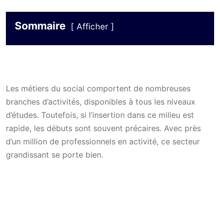
Sommaire
Afficher
Les métiers du social comportent de nombreuses
branches d’activités, disponibles à tous les niveaux
d’études. Toutefois, si l’insertion dans ce milieu est
rapide, les débuts sont souvent précaires. Avec près
d’un million de professionnels en activité, ce secteur
grandissant se porte bien.