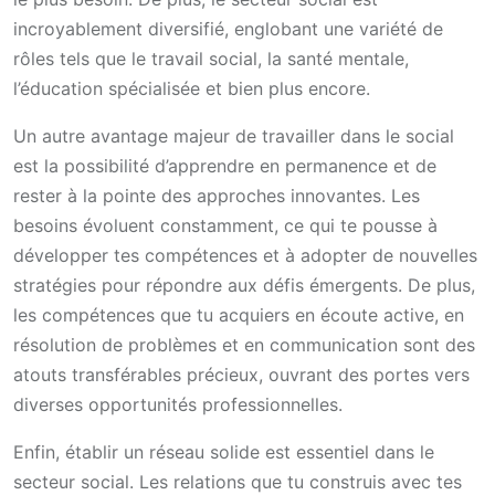
incroyablement diversifié, englobant une variété de
rôles tels que le travail social, la santé mentale,
l’éducation spécialisée et bien plus encore.
Un autre avantage majeur de travailler dans le social
est la possibilité d’apprendre en permanence et de
rester à la pointe des approches innovantes. Les
besoins évoluent constamment, ce qui te pousse à
développer tes compétences et à adopter de nouvelles
stratégies pour répondre aux défis émergents. De plus,
les compétences que tu acquiers en écoute active, en
résolution de problèmes et en communication sont des
atouts transférables précieux, ouvrant des portes vers
diverses opportunités professionnelles.
Enfin, établir un réseau solide est essentiel dans le
secteur social. Les relations que tu construis avec tes