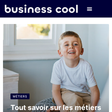
MÉTIERS
Tout savoir sur les métiers