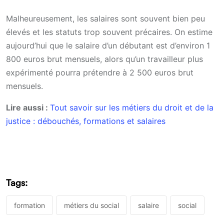
Malheureusement, les salaires sont souvent bien peu
élevés et les statuts trop souvent précaires. On estime
aujourd’hui que le salaire d’un débutant est d’environ 1
800 euros brut mensuels, alors qu’un travailleur plus
expérimenté pourra prétendre à 2 500 euros brut
mensuels.
Lire aussi :
Tout savoir sur les métiers du droit et de la
justice : débouchés, formations et salaires
Tags:
formation
métiers du social
salaire
social