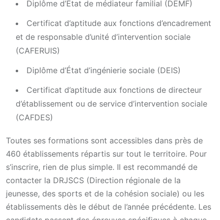
Diplôme d’État de médiateur familial (DEMF)
Certificat d’aptitude aux fonctions d’encadrement
et de responsable d’unité d’intervention sociale
(CAFERUIS)
Diplôme d’État d’ingénierie sociale (DEIS)
Certificat d’aptitude aux fonctions de directeur
d’établissement ou de service d’intervention sociale
(CAFDES)
Toutes ses formations sont accessibles dans près de
460 établissements répartis sur tout le territoire. Pour
s’inscrire, rien de plus simple. Il est recommandé de
contacter la DRJSCS (Direction régionale de la
jeunesse, des sports et de la cohésion sociale) ou les
établissements dès le début de l’année précédente. Les
candidats passent des épreuves spécifiques à chaque