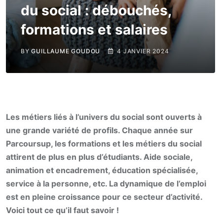
du social : débouchés,
formations et salaires
BY
GUILLAUME GOUDOU
4 JANVIER 2024
Les métiers liés à l’univers du social sont ouverts à
une grande variété de profils. Chaque année sur
Parcoursup, les formations et les métiers du social
attirent de plus en plus d’étudiants. Aide sociale,
animation et encadrement, éducation spécialisée,
service à la personne, etc. La dynamique de l’emploi
est en pleine croissance pour ce secteur d’activité.
Voici tout ce qu’il faut savoir !