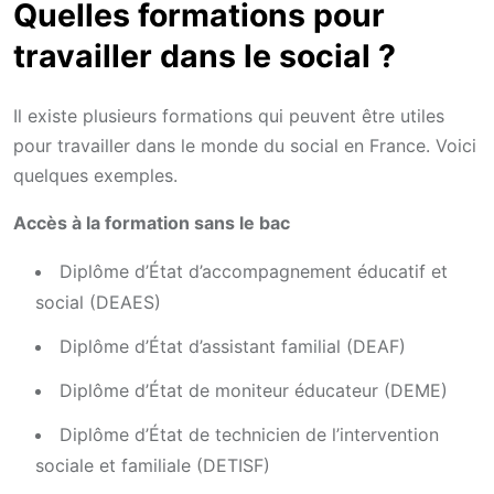
Quelles formations pour
travailler dans le social ?
Il existe plusieurs formations qui peuvent être utiles
pour travailler dans le monde du social en France. Voici
quelques exemples.
Accès à la formation sans le bac
Diplôme d’État d’accompagnement éducatif et
social (DEAES)
Diplôme d’État d’assistant familial (DEAF)
Diplôme d’État de moniteur éducateur (DEME)
Diplôme d’État de technicien de l’intervention
sociale et familiale (DETISF)