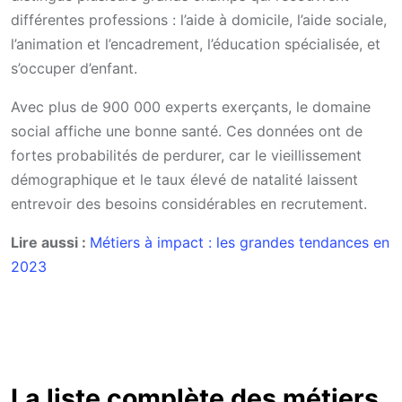
différentes professions : l’aide à domicile, l’aide sociale,
l’animation et l’encadrement, l’éducation spécialisée, et
s’occuper d’enfant.
Avec plus de 900 000 experts exerçants, le domaine
social affiche une bonne santé. Ces données ont de
fortes probabilités de perdurer, car le vieillissement
démographique et le taux élevé de natalité laissent
entrevoir des besoins considérables en recrutement.
Lire aussi :
Métiers à impact : les grandes tendances en
2023
La liste complète des métiers