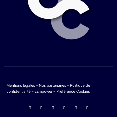
Mentions légales
–
Nos partenaires
–
Politique de
confidentialité
–
2Empower
–
Préférence Cookies