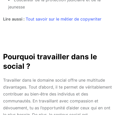
jeunesse
Lire aussi :
Tout savoir sur le métier de copywriter
Pourquoi travailler dans le
social ?
Travailler dans le domaine social offre une multitude
d’avantages. Tout d’abord, il te permet de véritablement
contribuer au bien-être des individus et des
communautés. En travaillant avec compassion et
dévouement, tu as l’opportunité d’aider ceux qui en ont
le plus besoin. De plus, le secteur social est