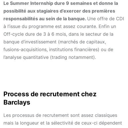
Le Summer Internship dure 9 semaines et donne la
possibilité aux stagiaires d’exercer des premières
responsabilités au sein de la banque.
Une offre de CDI
à l’issue du programme est assez courante. Enfin un
Off-cycle dure de 3 à 6 mois, dans le secteur de la
banque d’investissement (marchés de capitaux,
fusions-acquisitions, institutions financières) ou de
l’analyse quantitative (trading notamment).
Process de recrutement chez
Barclays
Les processus de recrutement sont assez classiques
mais la longueur et la sélectivité de ceux-ci dépendent