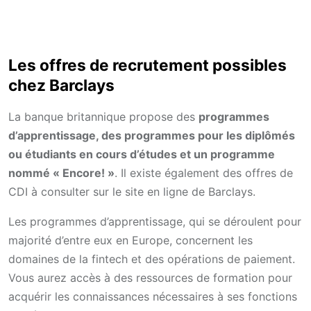
Les offres de recrutement possibles
chez Barclays
La banque britannique propose des
programmes
d’apprentissage, des programmes pour les diplômés
ou étudiants en cours d’études et un programme
nommé « Encore! »
. Il existe également des offres de
CDI à consulter sur le site en ligne de Barclays.
Les programmes d’apprentissage, qui se déroulent pour
majorité d’entre eux en Europe, concernent les
domaines de la fintech et des opérations de paiement.
Vous aurez accès à des ressources de formation pour
acquérir les connaissances nécessaires à ses fonctions