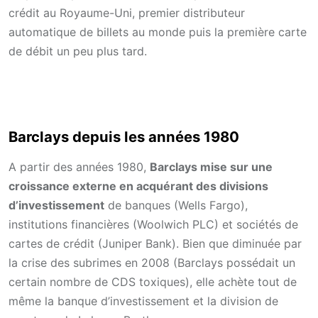
crédit au Royaume-Uni, premier distributeur
automatique de billets au monde puis la première carte
de débit un peu plus tard.
Barclays depuis les années 1980
A partir des années 1980,
Barclays mise sur une
croissance externe en acquérant des divisions
d’investissement
de banques (Wells Fargo),
institutions financières (Woolwich PLC) et sociétés de
cartes de crédit (Juniper Bank). Bien que diminuée par
la crise des subrimes en 2008 (Barclays possédait un
certain nombre de CDS toxiques), elle achète tout de
même la banque d’investissement et la division de