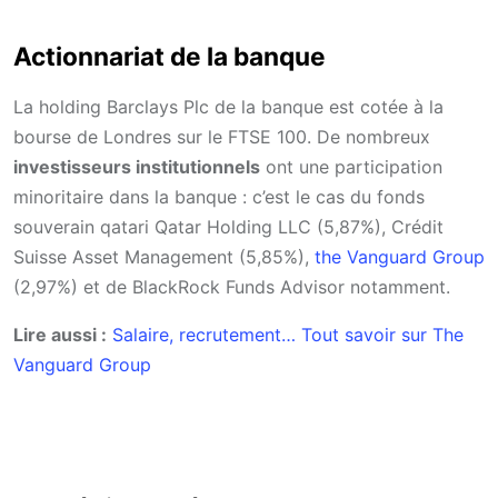
Actionnariat de la banque
La holding Barclays Plc de la banque est cotée à la
bourse de Londres sur le FTSE 100. De nombreux
investisseurs institutionnels
ont une participation
minoritaire dans la banque : c’est le cas du fonds
souverain qatari Qatar Holding LLC (5,87%), Crédit
Suisse Asset Management (5,85%),
the Vanguard Group
(2,97%) et de BlackRock Funds Advisor notamment.
Lire aussi :
Salaire, recrutement… Tout savoir sur The
Vanguard Group