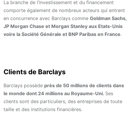
La branche de l’investissement et du financement
comporte également de nombreux acteurs qui entrent
en concurrence avec Barclays comme
Goldman Sachs,
JP Morgan Chase et Morgan Stanley aux Etats-Unis
voire la Société Générale et BNP Paribas en France
.
Clients de Barclays
Barclays possède
près de 50 millions de clients dans
le monde dont 24 millions au Royaume-Uni.
Ses
clients sont des particuliers, des entreprises de toute
taille et des institutions financières.