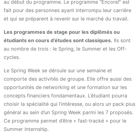
au début du programme. Le programme “Encore!” est
fait pour des personnes ayant interrompu leur carrière
et qui se préparent à revenir sur le marché du travail.
Les programmes de stage pour les diplômés ou
étudiants en cours d’études sont classiques.
Ils sont
au nombre de trois : le Spring, le Summer et les Off-
cycles.
Le Spring Week se déroule sur une semaine et
comporte des activités de groupe. Elle offre aussi des
opportunités de networking et une formation sur les
concepts financiers fondamentaux. L’étudiant pourra
choisir la spécialité qui l’intéresse, ou alors un pack plus
général au sein d’un Spring Week parmi les 7 proposés.
Ce programme permet d’être « fast-tracké » pour le
Summer Internship.