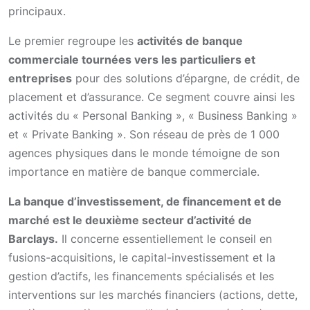
principaux.
Le premier regroupe les
activités de banque
commerciale tournées vers les particuliers et
entreprises
pour des solutions d’épargne, de crédit, de
placement et d’assurance. Ce segment couvre ainsi les
activités du « Personal Banking », « Business Banking »
et « Private Banking ». Son réseau de près de 1 000
agences physiques dans le monde témoigne de son
importance en matière de banque commerciale.
La banque d’investissement, de financement et de
marché est le deuxième secteur d’activité de
Barclays.
Il concerne essentiellement le conseil en
fusions-acquisitions, le capital-investissement et la
gestion d’actifs, les financements spécialisés et les
interventions sur les marchés financiers (actions, dette,