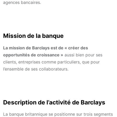
agences bancaires.
Mission de la banque
La mission de Barclays est de « créer des
opportunités de croissance »
aussi bien pour ses
clients, entreprises comme particuliers, que pour
l’ensemble de ses collaborateurs.
Description de l’activité de Barclays
La banque britannique se positionne sur trois segments