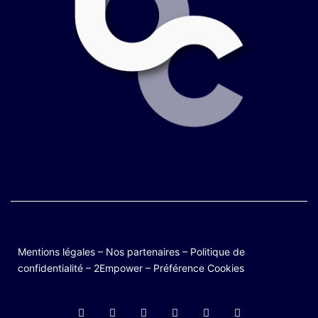
Mentions légales
–
Nos partenaires
–
Politique de
confidentialité
–
2Empower
–
Préférence Cookies