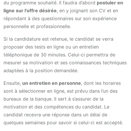
du programme souhaité. Il faudra d’abord
postuler en
ligne sur l’offre désirée
, en y joignant son CV et en
répondant à des questionnaires sur son expérience
personnelle et professionnelle.
Si la candidature est retenue, le candidat se verra
proposer des tests en ligne ou un entretien
téléphonique de 30 minutes. Celui-ci permettra de
mesurer sa motivation et ses connaissances techniques
adaptées à la position demandée.
Ensuite,
un entretien en personne
, dont les horaires
sont à sélectionner en ligne, est prévu dans l’un des
bureaux de la banque. Il sert à s’assurer de la
motivation et des compétences du candidat. Le
candidat recevra une réponse dans un délai de
quelques semaines pour savoir si celui-ci est accepté.