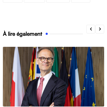
À lire également