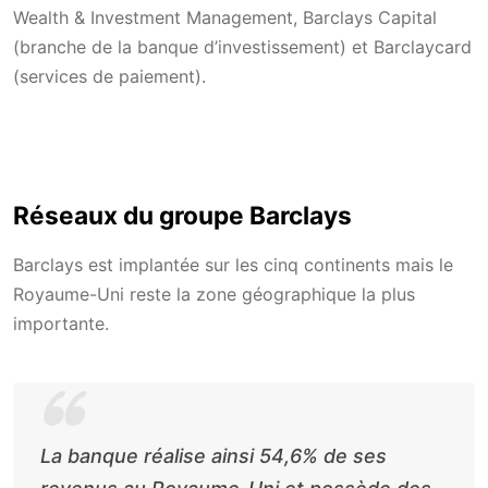
Wealth & Investment Management, Barclays Capital
(branche de la banque d’investissement) et Barclaycard
(services de paiement).
Réseaux du groupe Barclays
Barclays est implantée sur les cinq continents mais le
Royaume-Uni reste la zone géographique la plus
importante.
La banque réalise ainsi 54,6% de ses