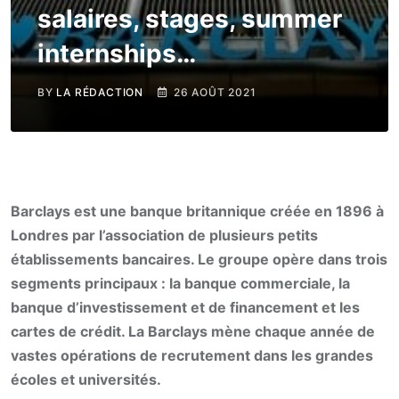
salaires, stages, summer
internships…
BY
LA RÉDACTION
26 AOÛT 2021
Barclays est une banque britannique créée en 1896 à
Londres par l’association de plusieurs petits
établissements bancaires. Le groupe opère dans trois
segments principaux : la banque commerciale, la
banque d’investissement et de financement et les
cartes de crédit. La Barclays mène chaque année de
vastes opérations de recrutement dans les grandes
écoles et universités.