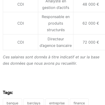
Analyste en
CDI
48 000 €
gestion d’actifs
Responsable en
CDI
produits
62 000 €
structurés
Directeur
CDI
72 000 €
d’agence bancaire
Ces salaires sont donnés à titre indicatif et sur la base
des données que nous avons pu recueillir.
Tags:
banque
barclays
entreprise
finance