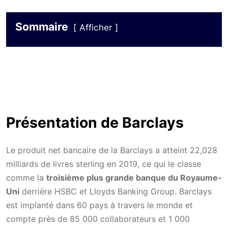
Sommaire
Afficher
Présentation de Barclays
Le produit net bancaire de la Barclays a atteint 22,028
milliards de livres sterling en 2019, ce qui le classe
comme la
troisième plus grande banque du Royaume-
Uni
derrière HSBC et Lloyds Banking Group. Barclays
est implanté dans 60 pays à travers le monde et
compte près de 85 000 collaborateurs et 1 000