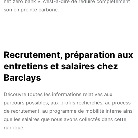
net zero bank », c’est-à-dire de réduire complètement
son empreinte carbone.
Recrutement, préparation aux
entretiens et salaires chez
Barclays
Découvre toutes les informations relatives aux
parcours possibles, aux profils recherchés, au process
de recrutement, au programme de mobilité interne ainsi
que les salaires que nous avons collectés dans cette
rubrique.