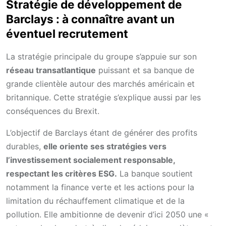
Stratégie de développement de
Barclays : à connaître avant un
éventuel recrutement
La stratégie principale du groupe s’appuie sur son
réseau transatlantique
puissant et sa banque de
grande clientèle autour des marchés américain et
britannique. Cette stratégie s’explique aussi par les
conséquences du Brexit.
L’objectif de Barclays étant de générer des profits
durables,
elle oriente ses stratégies vers
l’investissement socialement responsable,
respectant les critères ESG.
La banque soutient
notamment la finance verte et les actions pour la
limitation du réchauffement climatique et de la
pollution. Elle ambitionne de devenir d’ici 2050 une «