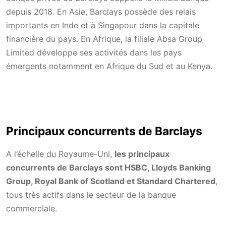
depuis 2018. En Asie, Barclays possède des relais
importants en Inde et à Singapour dans la capitale
financière du pays. En Afrique, la filiale Absa Group
Limited développe ses activités dans les pays
émergents notamment en Afrique du Sud et au Kenya.
Principaux concurrents de Barclays
A l’échelle du Royaume-Uni,
les principaux
concurrents de Barclays sont HSBC, Lloyds Banking
Group, Royal Bank of Scotland et Standard Chartered
,
tous très actifs dans le secteur de la banque
commerciale.