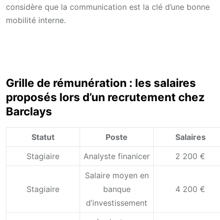
considère que la communication est la clé d’une bonne
mobilité interne.
Grille de rémunération : les salaires
proposés lors d’un recrutement chez
Barclays
Statut
Poste
Salaires
Stagiaire
Analyste finanicer
2 200 €
Salaire moyen en
Stagiaire
banque
4 200 €
d’investissement