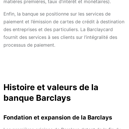
matières premières, taux d’intérêt et monétaires).
Enfin, la banque se positionne sur les services de
paiement et l’émission de cartes de crédit à destination
des entreprises et des particuliers. La Barclaycard
fournit des services à ses clients sur l’intégralité des
processus de paiement.
Histoire et valeurs de la
banque Barclays
Fondation et expansion de la Barclays