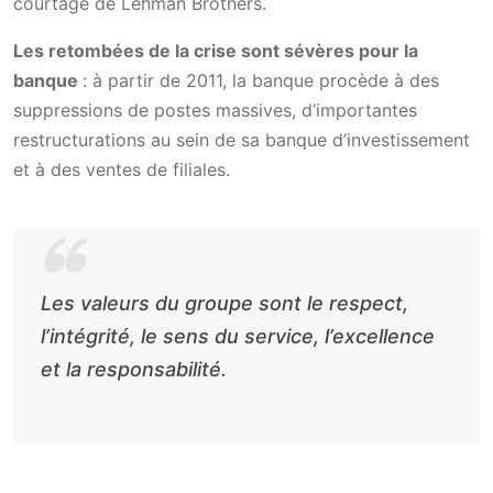
courtage de Lehman Brothers.
Les retombées de la crise sont sévères pour la
banque
: à partir de 2011, la banque procède à des
suppressions de postes massives, d’importantes
restructurations au sein de sa banque d’investissement
et à des ventes de filiales.
Les valeurs du groupe sont le respect,
l’intégrité, le sens du service, l’excellence
et la responsabilité.