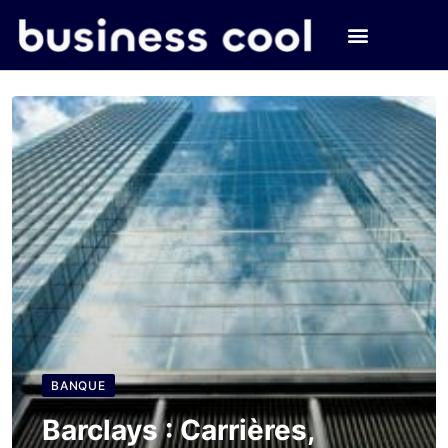
BANQUE
Barclays : Carrières,