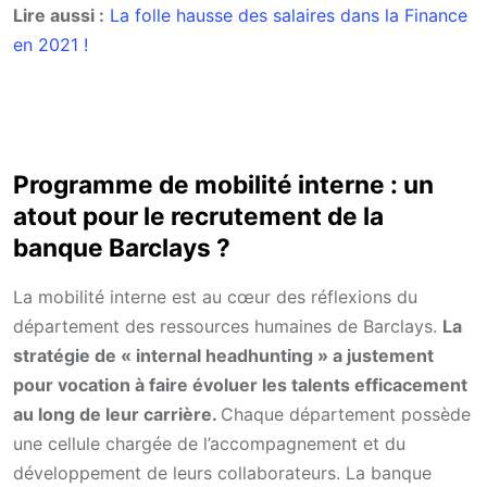
Lire aussi :
La folle hausse des salaires dans la Finance
en 2021 !
Programme de mobilité interne : un
atout pour le recrutement de la
banque Barclays ?
La mobilité interne est au cœur des réflexions du
département des ressources humaines de Barclays.
La
stratégie de « internal headhunting » a justement
pour vocation à faire évoluer les talents efficacement
au long de leur carrière.
Chaque département possède
une cellule chargée de l’accompagnement et du
développement de leurs collaborateurs. La banque