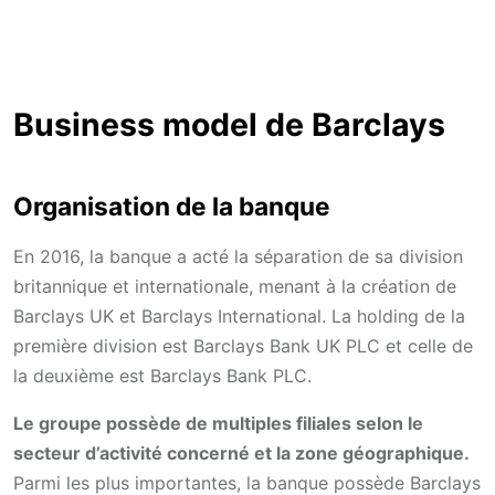
Business model de Barclays
Organisation de la banque
En 2016, la banque a acté la séparation de sa division
britannique et internationale, menant à la création de
Barclays UK et Barclays International. La holding de la
première division est Barclays Bank UK PLC et celle de
la deuxième est Barclays Bank PLC.
Le groupe possède de multiples filiales selon le
secteur d’activité concerné et la zone géographique.
Parmi les plus importantes, la banque possède Barclays