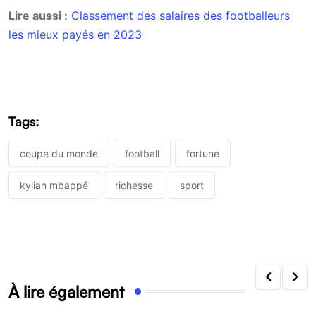
Lire aussi :
Classement des salaires des footballeurs
les mieux payés en 2023
Tags:
coupe du monde
football
fortune
kylian mbappé
richesse
sport
À lire également