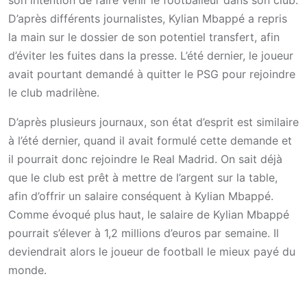
D’après différents journalistes, Kylian Mbappé a repris
la main sur le dossier de son potentiel transfert, afin
d’éviter les fuites dans la presse. L’été dernier, le joueur
avait pourtant demandé à quitter le PSG pour rejoindre
le club madrilène.
D’après plusieurs journaux, son état d’esprit est similaire
à l’été dernier, quand il avait formulé cette demande et
il pourrait donc rejoindre le Real Madrid. On sait déjà
que le club est prêt à mettre de l’argent sur la table,
afin d’offrir un salaire conséquent à Kylian Mbappé.
Comme évoqué plus haut, le salaire de Kylian Mbappé
pourrait s’élever à 1,2 millions d’euros par semaine. Il
deviendrait alors le joueur de football le mieux payé du
monde.