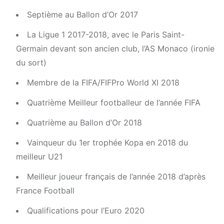
Septième au Ballon d’Or 2017
La Ligue 1 2017-2018, avec le Paris Saint-
Germain devant son ancien club, l’AS Monaco (ironie
du sort)
Membre de la FIFA/FIFPro World XI 2018
Quatrième Meilleur footballeur de l’année FIFA
Quatrième au Ballon d’Or 2018
Vainqueur du 1er trophée Kopa en 2018 du
meilleur U21
Meilleur joueur français de l’année 2018 d’après
France Football
Qualifications pour l’Euro 2020