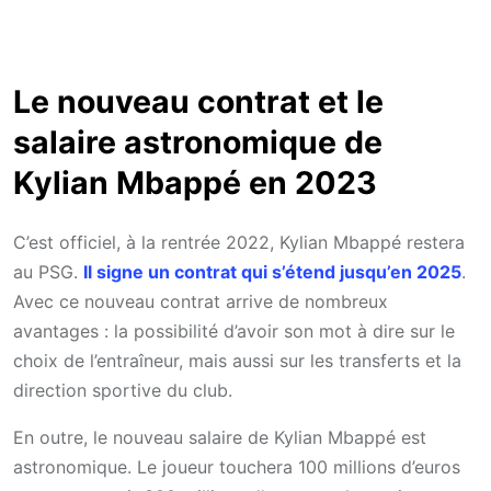
Le nouveau contrat et le
salaire astronomique de
Kylian Mbappé en 2023
C’est officiel, à la rentrée 2022, Kylian Mbappé restera
au PSG.
Il signe un contrat qui s’étend jusqu’en 2025
.
Avec ce nouveau contrat arrive de nombreux
avantages : la possibilité d’avoir son mot à dire sur le
choix de l’entraîneur, mais aussi sur les transferts et la
direction sportive du club.
En outre, le nouveau salaire de Kylian Mbappé est
astronomique. Le joueur touchera 100 millions d’euros