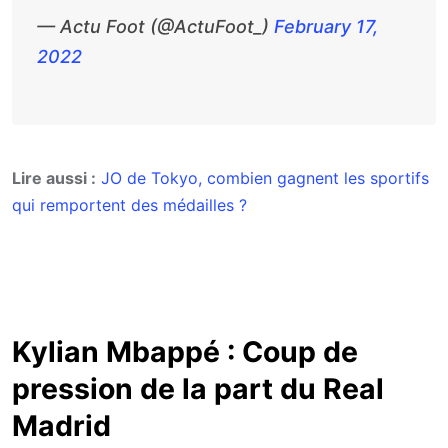
— Actu Foot (@ActuFoot_)
February 17,
2022
Lire aussi :
JO de Tokyo, combien gagnent les sportifs
qui remportent des médailles ?
Kylian Mbappé : Coup de
pression de la part du Real
Madrid