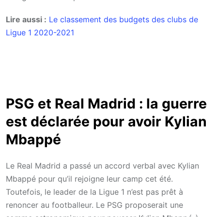
Lire aussi :
Le classement des budgets des clubs de
Ligue 1 2020-2021
PSG et Real Madrid : la guerre
est déclarée pour avoir Kylian
Mbappé
Le Real Madrid a passé un accord verbal avec Kylian
Mbappé pour qu’il rejoigne leur camp cet été.
Toutefois, le leader de la Ligue 1 n’est pas prêt à
renoncer au footballeur. Le PSG proposerait une