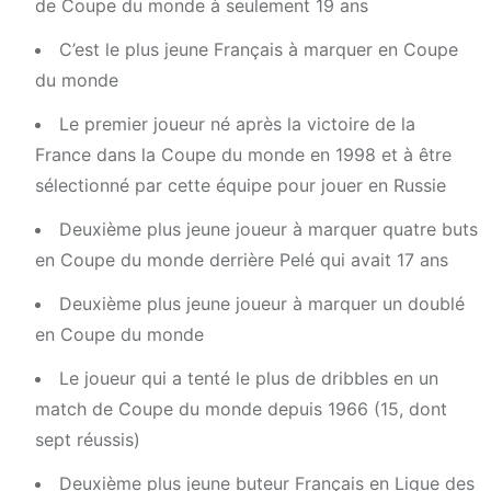
de Coupe du monde à seulement 19 ans
C’est le plus jeune Français à marquer en Coupe
du monde
Le premier joueur né après la victoire de la
France dans la Coupe du monde en 1998 et à être
sélectionné par cette équipe pour jouer en Russie
Deuxième plus jeune joueur à marquer quatre buts
en Coupe du monde derrière Pelé qui avait 17 ans
Deuxième plus jeune joueur à marquer un doublé
en Coupe du monde
Le joueur qui a tenté le plus de dribbles en un
match de Coupe du monde depuis 1966 (15, dont
sept réussis)
Deuxième plus jeune buteur Français en Ligue des