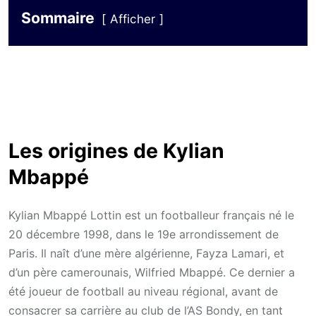
Sommaire
Afficher
Les origines de Kylian
Mbappé
Kylian Mbappé Lottin est un footballeur français né le
20 décembre 1998, dans le 19e arrondissement de
Paris. Il naît d’une mère algérienne, Fayza Lamari, et
d’un père camerounais, Wilfried Mbappé. Ce dernier a
été joueur de football au niveau régional, avant de
consacrer sa carrière au club de l’AS Bondy, en tant