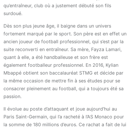
qu’entraîneur, club où a justement débuté son fils
surdoué.
Dès son plus jeune âge, il baigne dans un univers
fortement marqué par le sport. Son père est en effet un
ancien joueur de football professionnel, qui s’est par la
suite reconverti en entraîneur. Sa mère, Fayza Lamari,
quant à elle, a été handballeuse et son frère est
également footballeur professionnel. En 2016, Kylian
Mbappé obtient son baccalauréat STMG et décide par
la même occasion de mettre fin à ses études pour se
consacrer pleinement au football, qui a toujours été sa
passion.
Il évolue au poste d’attaquant et joue aujourd’hui au
Paris Saint-Germain, qui l’a racheté à l’AS Monaco pour
la somme de 180 millions d’euros. Ce rachat a fait de lui