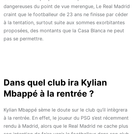
dangereuses du point de vue merengue, Le Real Madrid
craint que le footballeur de 23 ans ne finisse par céder
à la tentation, surtout suite aux sommes exorbitantes
proposées, des montants que la Casa Blanca ne peut
pas se permettre.
Dans quel club ira Kylian
Mbappé à la rentrée ?
Kylian Mbappé sème le doute sur le club qu’il intègrera
à la rentrée. En effet, le joueur du PSG s’est récemment
rendu à Madrid, alors que le Real Madrid ne cache plus
son intention de faire venir le footballeur dans son club.