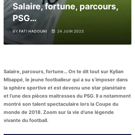
Salaire, fortune, parcours,
PSG…
BY
FATI HADOUNI
24 JUIN 2023
Salaire, parcours, fortune… On te dit tout sur Kylian
Mbappé, le jeune footballeur qui a su s’imposer dans
la sphère sportive et est devenu une star planétaire
et l’une des pièces maitresses du PSG. Il a notamment
montré son talent spectaculaire lors la Coupe du
monde de 2018. Zoom sur la vie d’une légende
vivante du football.