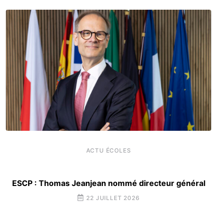
ACTU ÉCOLES
ESCP : Thomas Jeanjean nommé directeur général
22 JUILLET 2026