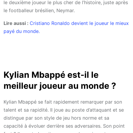
le deuxième joueur le plus cher de l’histoire, juste après
le footballeur brésilien, Neymar.
Lire aussi :
C
ristiano Ronaldo devient le joueur le mieux
payé du monde.
Kylian Mbappé est-il le
meilleur joueur au monde ?
Kylian Mbappé se fait rapidement remarquer par son
talent et sa rapidité. Il joue au poste d’attaquant et se
distingue par son style de jeu hors norme et sa
capacité à évoluer derrière ses adversaires. Son point