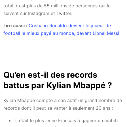
total, c’est plus de 55 millions de personnes qui le
suivent sur Instagram et Twitter.
Lire aussi :
Cristiano Ronaldo devient le joueur de
football le mieux payé au monde, devant Lionel Messi
Qu’en est-il des records
battus par Kylian Mbappé ?
Kylian Mbappé compte à son actif un grand nombre de
records dont il peut se vanter à seulement 23 ans :
Il était le plus jeune Français à gagner un match