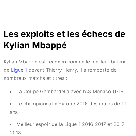
Les exploits et les échecs de
Kylian Mbappé
Kylian Mbappé est reconnu comme le meilleur buteur
de
Ligue 1
devant Thierry Henry. Il a remporté de
nombreux matchs et titres :
La Coupe Gambardella avec l’AS Monaco U-19
Le championnat d’Europe 2016 des moins de 19
ans
Meilleur espoir de la Ligue 1 2016-2017 et 2017-
2018