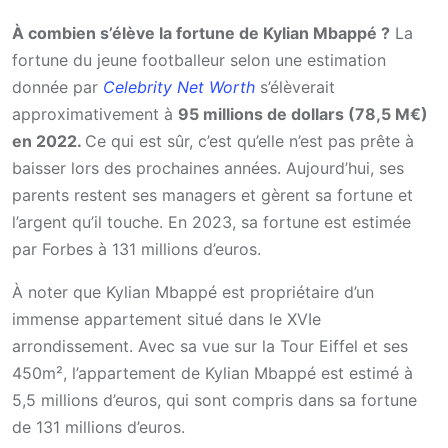
À combien s’élève la fortune de Kylian Mbappé ?
La
fortune du jeune footballeur selon une estimation
donnée par
Celebrity Net Worth
s’élèverait
approximativement à
95 millions de dollars (78,5 M€)
en 2022.
Ce qui est sûr, c’est qu’elle n’est pas prête à
baisser lors des prochaines années. Aujourd’hui, ses
parents restent ses managers et gèrent sa fortune et
l’argent qu’il touche. En 2023, sa fortune est estimée
par Forbes à 131 millions d’euros.
À noter que Kylian Mbappé est propriétaire d’un
immense appartement situé dans le XVIe
arrondissement. Avec sa vue sur la Tour Eiffel et ses
450m², l’appartement de Kylian Mbappé est estimé à
5,5 millions d’euros, qui sont compris dans sa fortune
de 131 millions d’euros.