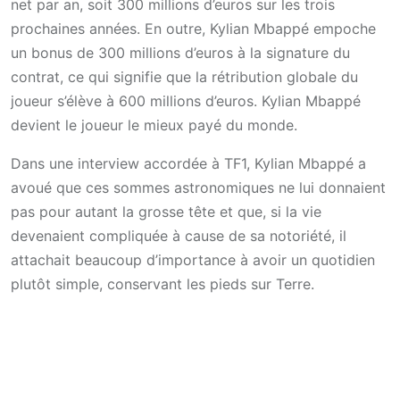
net par an, soit 300 millions d’euros sur les trois
prochaines années. En outre, Kylian Mbappé empoche
un bonus de 300 millions d’euros à la signature du
contrat, ce qui signifie que la rétribution globale du
joueur s’élève à 600 millions d’euros. Kylian Mbappé
devient le joueur le mieux payé du monde.
Dans une interview accordée à TF1, Kylian Mbappé a
avoué que ces sommes astronomiques ne lui donnaient
pas pour autant la grosse tête et que, si la vie
devenaient compliquée à cause de sa notoriété, il
attachait beaucoup d’importance à avoir un quotidien
plutôt simple, conservant les pieds sur Terre.