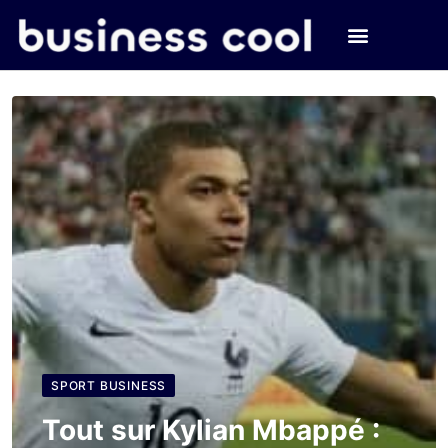
SPORT BUSINESS
Tout sur Kylian Mbappé :