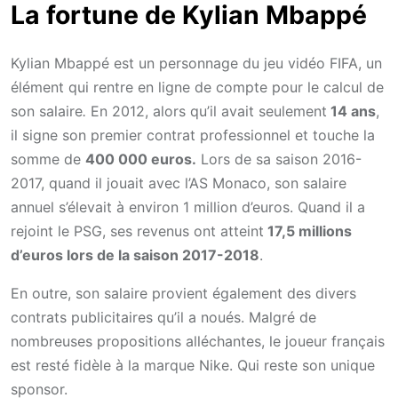
La fortune de Kylian Mbappé
Kylian Mbappé est un personnage du jeu vidéo FIFA, un
élément qui rentre en ligne de compte pour le calcul de
son salaire
.
En 2012, alors qu’il avait seulement
14 ans
,
il signe son premier contrat professionnel et touche la
somme de
400 000 euros.
Lors de sa saison 2016-
2017, quand il jouait avec l’AS Monaco, son salaire
annuel s’élevait à environ 1 million d’euros. Quand il a
rejoint le PSG, ses revenus ont atteint
17,5 millions
d’euros lors de la saison 2017-2018
.
En outre, son salaire provient également des divers
contrats publicitaires qu’il a noués. Malgré de
nombreuses propositions alléchantes, le joueur français
est resté fidèle à la marque Nike. Qui reste son unique
sponsor.