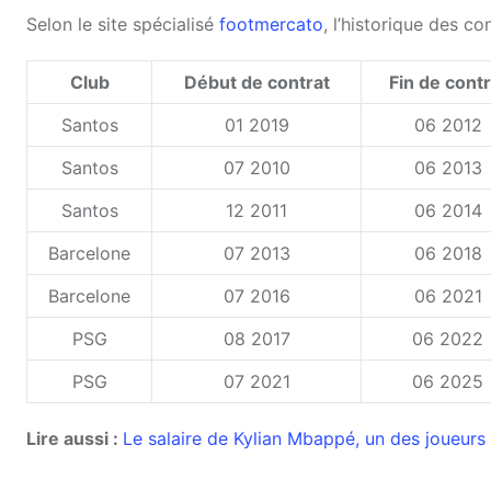
Selon le site spécialisé
footmercato
, l’historique des c
Club
Début de contrat
Fin de contr
Santos
01 2019
06 2012
Santos
07 2010
06 2013
Santos
12 2011
06 2014
Barcelone
07 2013
06 2018
Barcelone
07 2016
06 2021
PSG
08 2017
06 2022
PSG
07 2021
06 2025
Lire aussi :
Le salaire de Kylian Mbappé, un des joueur