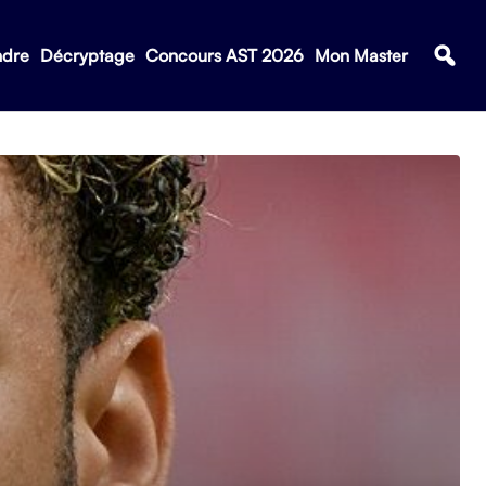
ndre
Décryptage
Concours AST 2026
Mon Master