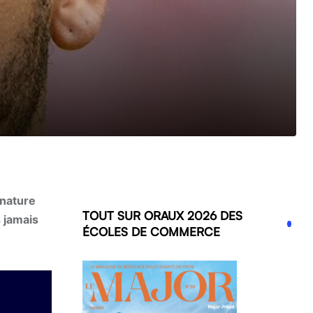
gnature
TOUT SUR ORAUX 2026 DES
s jamais
ÉCOLES DE COMMERCE