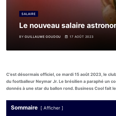
SALAIRE
Le nouveau salaire astrono
BY
GUILLAUME GOUDOU
17 AOÛT 2023
C’est désormais officiel, ce mardi 15 août 2023, le club
du footballeur Neymar Jr. Le brésilien a paraphé un con
donnés à une star du ballon rond. Business Cool fait le 
Sommaire
Afficher