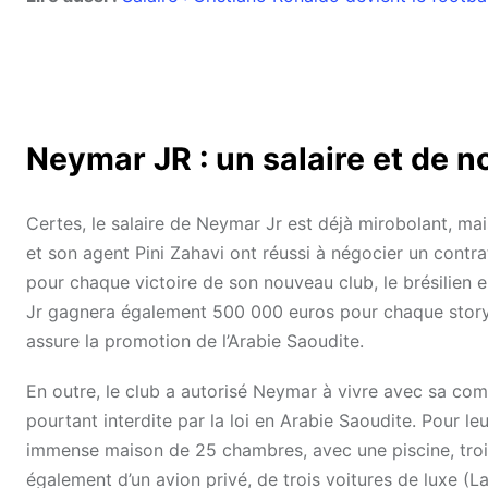
Neymar JR : un salaire et de 
Certes, le salaire de Neymar Jr est déjà mirobolant, mai
et son agent Pini Zahavi ont réussi à négocier un contra
pour chaque victoire de son nouveau club, le brésilie
Jr gagnera également 500 000 euros pour chaque story 
assure la promotion de l’Arabie Saoudite.
En outre, le club a autorisé Neymar à vivre avec sa com
pourtant interdite par la loi en Arabie Saoudite. Pour leu
immense maison de 25 chambres, avec une piscine, trois
également d’un avion privé, de trois voitures de luxe (La