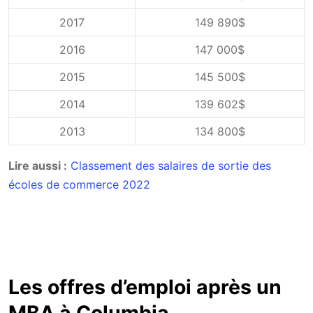
2017
149 890$
2016
147 000$
2015
145 500$
2014
139 602$
2013
134 800$
Lire aussi :
Classement des salaires de sortie des
écoles de commerce 2022
Les offres d’emploi après un
MBA à Columbia