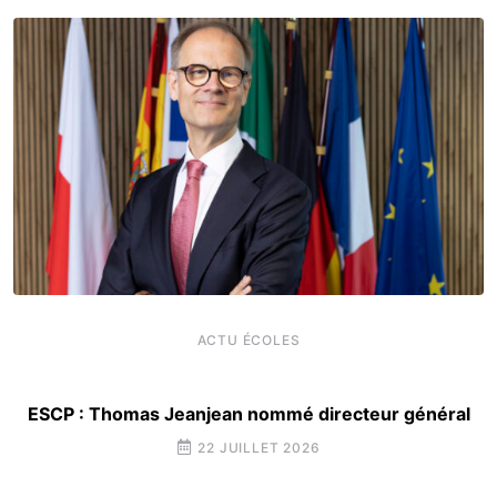
ACTU ÉCOLES
ESCP : Thomas Jeanjean nommé directeur général
22 JUILLET 2026