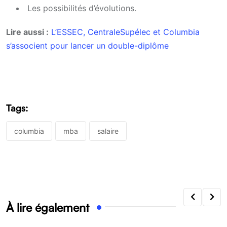
Les possibilités d’évolutions.
Lire aussi :
L’ESSEC, CentraleSupélec et Columbia
s’associent pour lancer un double-diplôme
Tags:
columbia
mba
salaire
À lire également