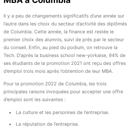
Il y a peu de changements significatifs d’une année sur
l’autre dans les choix du secteur d’activité des diplômés
de Columbia. Cette année, la finance est restée le
premier choix des alumnis, suivi de près par le secteur
du conseil. Enfin, au pied du podium, on retrouve la
Tech. D’après la business school new-yorkaise, 94% de
ses étudiants de la promotion 2021 ont reçu des offres
d’emploi trois mois après l’obtention de leur MBA.
Pour la promotion 2022 de Columbia, les trois
principales raisons invoquées pour accepter une offre
d’emploi sont les suivantes :
La culture et les personnes de l’entreprise.
La réputation de l’entreprise.