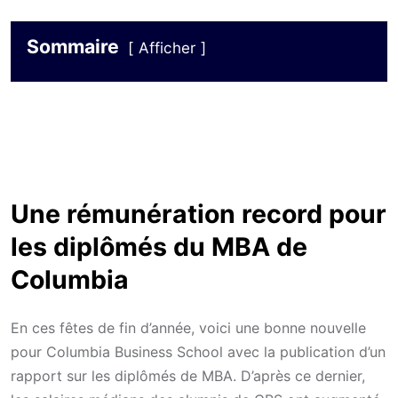
Sommaire
Afficher
Une rémunération record pour
les diplômés du MBA de
Columbia
En ces fêtes de fin d’année, voici une bonne nouvelle
pour Columbia Business School avec la publication d’un
rapport sur les diplômés de MBA. D’après ce dernier,