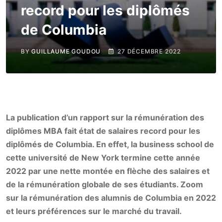
record pour les diplômés
de Columbia
BY
GUILLAUME GOUDOU
27 DÉCEMBRE 2022
La publication d’un rapport sur la rémunération des
diplômes MBA fait état de salaires record pour les
diplômés de Columbia. En effet, la business school de
cette université de New York termine cette année
2022 par une nette montée en flèche des salaires et
de la rémunération globale de ses étudiants.
Zoom
sur la rémunération des alumnis de Columbia en 2022
et leurs préférences sur le marché du travail.