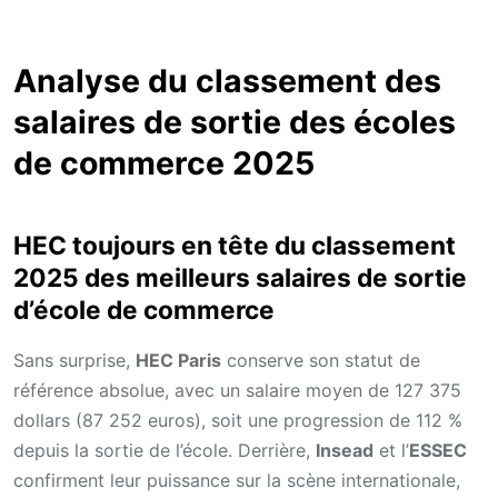
Analyse du classement des
salaires de sortie des écoles
de commerce 2025
HEC toujours en tête du classement
2025 des meilleurs salaires de sortie
d’école de commerce
Sans surprise,
HEC Paris
conserve son statut de
référence absolue, avec un salaire moyen de 127 375
dollars (87 252 euros), soit une progression de 112 %
depuis la sortie de l’école. Derrière,
Insead
et l’
ESSEC
confirment leur puissance sur la scène internationale,