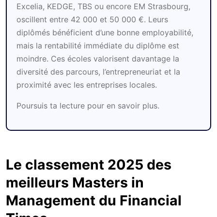
Excelia, KEDGE, TBS ou encore EM Strasbourg,
oscillent entre 42 000 et 50 000 €. Leurs
diplômés bénéficient d’une bonne employabilité,
mais la rentabilité immédiate du diplôme est
moindre. Ces écoles valorisent davantage la
diversité des parcours, l’entrepreneuriat et la
proximité avec les entreprises locales.
Poursuis ta lecture pour en savoir plus.
Le classement 2025 des
meilleurs Masters in
Management du Financial