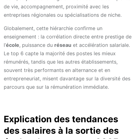
de vie, accompagnement, proximité avec les
entreprises régionales ou spécialisations de niche.
Globalement, cette hiérarchie confirme un
enseignement : la corrélation directe entre prestige de
l’
école
, puissance du
réseau
et accélération salariale.
Le top 6 capte la majorité des postes les mieux
rémunérés, tandis que les autres établissements,
souvent très performants en alternance et en
entrepreneuriat, misent davantage sur la diversité des
parcours que sur la rémunération immédiate.
Explication des tendances
des salaires à la sortie des