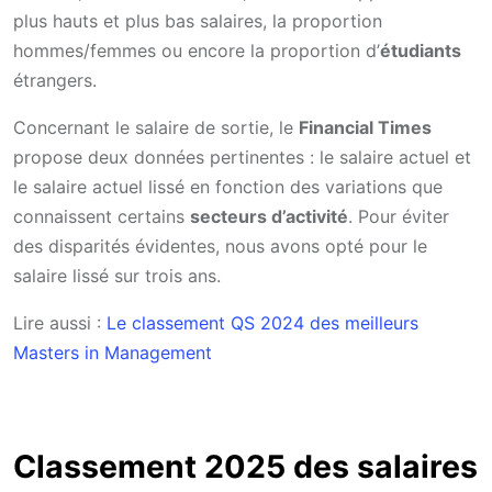
plus hauts et plus bas salaires, la proportion
hommes/femmes ou encore la proportion d’
étudiants
étrangers.
Concernant le salaire de sortie, le
Financial Times
propose deux données pertinentes : le salaire actuel et
le salaire actuel lissé en fonction des variations que
connaissent certains
secteurs d’activité
. Pour éviter
des disparités évidentes, nous avons opté pour le
salaire lissé sur trois ans.
Lire aussi :
Le classement QS 2024 des meilleurs
Masters in Management
Classement 2025 des salaires