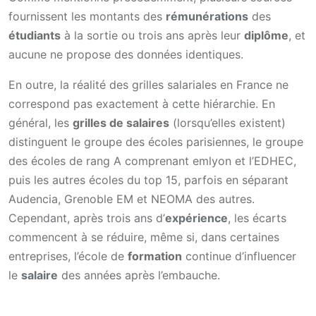
fournissent les montants des
rémunérations
des
étudiants
à la sortie ou trois ans après leur
diplôme
, et
aucune ne propose des données identiques.
En outre, la réalité des grilles salariales en France ne
correspond pas exactement à cette hiérarchie. En
général, les
grilles de salaires
(lorsqu’elles existent)
distinguent le groupe des écoles parisiennes, le groupe
des écoles de rang A comprenant emlyon et l’EDHEC,
puis les autres écoles du top 15, parfois en séparant
Audencia, Grenoble EM et NEOMA des autres.
Cependant, après trois ans d’
expérience
, les écarts
commencent à se réduire, même si, dans certaines
entreprises, l’école de
formation
continue d’influencer
le
salaire
des années après l’embauche.