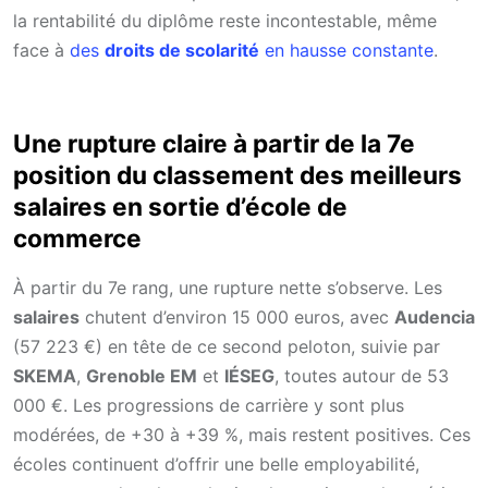
la rentabilité du diplôme reste incontestable, même
face à
des
droits de scolarité
en hausse constante
.
Une rupture claire à partir de la 7e
position du classement des meilleurs
salaires en sortie d’école de
commerce
À partir du 7e rang, une rupture nette s’observe. Les
salaires
chutent d’environ 15 000 euros, avec
Audencia
(57 223 €) en tête de ce second peloton, suivie par
SKEMA
,
Grenoble EM
et
IÉSEG
, toutes autour de 53
000 €. Les progressions de carrière y sont plus
modérées, de +30 à +39 %, mais restent positives. Ces
écoles continuent d’offrir une belle employabilité,