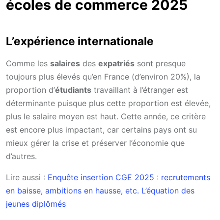
écoles de commerce 2025
L’expérience internationale
Comme les
salaires
des
expatriés
sont presque
toujours plus élevés qu’en France (d’environ 20%), la
proportion d’
étudiants
travaillant à l’étranger est
déterminante puisque plus cette proportion est élevée,
plus le salaire moyen est haut. Cette année, ce critère
est encore plus impactant, car certains pays ont su
mieux gérer la crise et préserver l’économie que
d’autres.
Lire aussi :
Enquête insertion CGE 2025 : recrutements
en baisse, ambitions en hausse, etc. L’équation des
jeunes diplômés