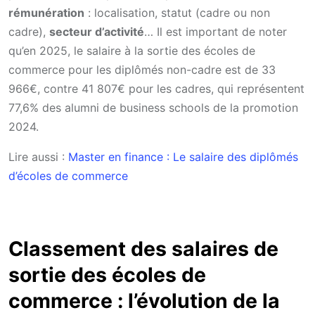
rémunération
: localisation, statut (cadre ou non
cadre),
secteur d’activité
… Il est important de noter
qu’en 2025, le salaire à la sortie des écoles de
commerce pour les diplômés non-cadre est de 33
966€, contre 41 807€ pour les cadres, qui représentent
77,6% des alumni de business schools de la promotion
2024.
Lire aussi :
Master en finance : Le salaire des diplômés
d’écoles de commerce
Classement des salaires de
sortie des écoles de
commerce : l’évolution de la