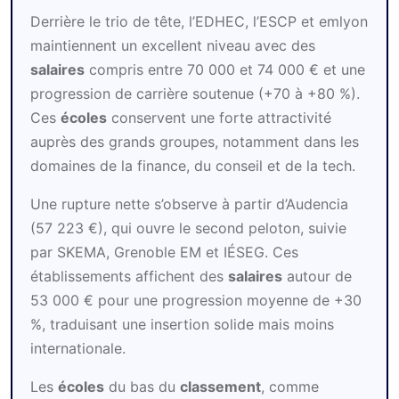
Derrière le trio de tête, l’EDHEC, l’ESCP et emlyon
maintiennent un excellent niveau avec des
salaires
compris entre 70 000 et 74 000 € et une
progression de carrière soutenue (+70 à +80 %).
Ces
écoles
conservent une forte attractivité
auprès des grands groupes, notamment dans les
domaines de la finance, du conseil et de la tech.
Une rupture nette s’observe à partir d’Audencia
(57 223 €), qui ouvre le second peloton, suivie
par SKEMA, Grenoble EM et IÉSEG. Ces
établissements affichent des
salaires
autour de
53 000 € pour une progression moyenne de +30
%, traduisant une insertion solide mais moins
internationale.
Les
écoles
du bas du
classement
, comme