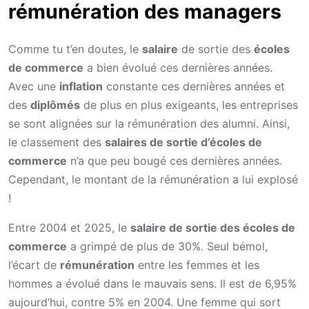
rémunération des managers
Comme tu t’en doutes, le
salaire
de sortie des
écoles
de commerce
a bien évolué ces dernières années.
Avec une
inflation
constante ces dernières années et
des
diplômés
de plus en plus exigeants, les entreprises
se sont alignées sur la rémunération des alumni. Ainsi,
le classement des
salaires de sortie d’écoles de
commerce
n’a que peu bougé ces dernières années.
Cependant, le montant de la rémunération a lui explosé
!
Entre 2004 et 2025, le
salaire de sortie des écoles de
commerce
a grimpé de plus de 30%. Seul bémol,
l’écart de
rémunération
entre les femmes et les
hommes a évolué dans le mauvais sens. Il est de 6,95%
aujourd’hui, contre 5% en 2004. Une femme qui sort