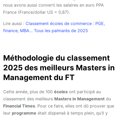
nous avons aussi converti les salaires en euro PPA
France (France/dollar US = 0,87).
Lire aussi :
Classement écoles de commerce : PGE,
finance, MBA… Tous les palmarès de 2025
Méthodologie du classement
2025 des meilleurs Masters in
Management du FT
Cette année, plus de 100
écoles
ont participé au
classement des meilleurs
Masters in Management
du
Financial Times
. Pour ce faire, elles ont dû prouver que
leur
programme
était dispensé à temps plein, qu’il y