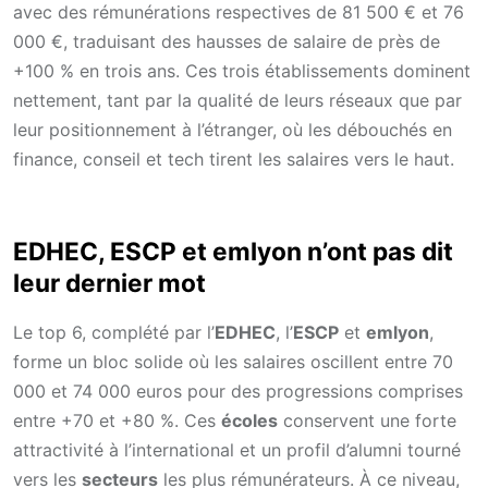
avec des rémunérations respectives de 81 500 € et 76
000 €, traduisant des hausses de salaire de près de
+100 % en trois ans. Ces trois établissements dominent
nettement, tant par la qualité de leurs réseaux que par
leur positionnement à l’étranger, où les débouchés en
finance, conseil et tech tirent les salaires vers le haut.
EDHEC, ESCP et emlyon n’ont pas dit
leur dernier mot
Le top 6, complété par l’
EDHEC
, l’
ESCP
et
emlyon
,
forme un bloc solide où les salaires oscillent entre 70
000 et 74 000 euros pour des progressions comprises
entre +70 et +80 %. Ces
écoles
conservent une forte
attractivité à l’international et un profil d’alumni tourné
vers les
secteurs
les plus rémunérateurs. À ce niveau,