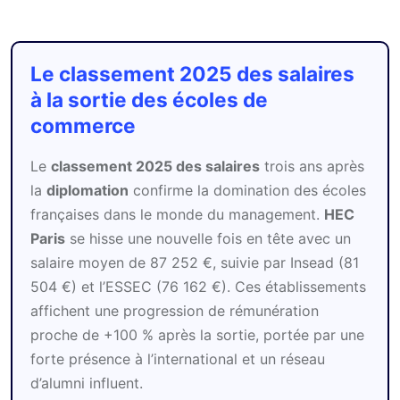
Le classement 2025 des salaires
à la sortie des écoles de
commerce
Le
classement 2025 des salaires
trois ans après
la
diplomation
confirme la domination des écoles
françaises dans le monde du management.
HEC
Paris
se hisse une nouvelle fois en tête avec un
salaire moyen de 87 252 €, suivie par Insead (81
504 €) et l’ESSEC (76 162 €). Ces établissements
affichent une progression de rémunération
proche de +100 % après la sortie, portée par une
forte présence à l’international et un réseau
d’alumni influent.