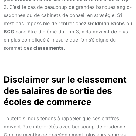
3. C’est le cas de beaucoup de grandes banques anglo-
saxonnes ou de cabinets de conseil en stratégie. S’il
n’est pas impossible de rentrer chez
Goldman Sachs
ou
BCG
sans être diplômé du Top 3, cela devient de plus
en plus compliqué à mesure que l’on s’éloigne du
sommet des
classements
.
Disclaimer sur le classement
des salaires de sortie des
écoles de commerce
Toutefois, nous tenons à rappeler que ces chiffres
doivent être interprétés avec beaucoup de prudence.
Comme mentionné précédemment, plusieurs sources