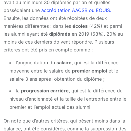
avait au minimum 30 diplômés par an et qu’elles
possédaient une
accréditation AACSB ou EQUIS.
Ensuite, les données ont été récoltées de deux
manières différentes : dans les
écoles
(42%) et parmi
les alumni ayant été
diplômés
en 2019 (58%). 20% au
moins de ces derniers doivent répondre. Plusieurs
critères ont été pris en compte comme :
l’augmentation du
salaire
, qui est la différence
moyenne entre le salaire de
premier emploi
et le
salaire 3 ans après l’obtention du diplôme ;
la
progression carrière
, qui est la différence du
niveau d’ancienneté et la taille de l’entreprise entre le
premier et l’emploi actuel des alumni.
On note que d’autres critères, qui pèsent moins dans la
balance, ont été considérés, comme la suppression des