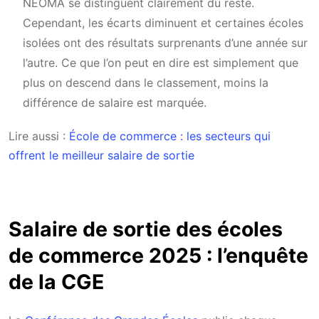
NEOMA se distinguent clairement du reste.
Cependant, les écarts diminuent et certaines écoles
isolées ont des résultats surprenants d’une année sur
l’autre. Ce que l’on peut en dire est simplement que
plus on descend dans le classement, moins la
différence de salaire est marquée.
Lire aussi :
École de commerce : les secteurs qui
offrent le meilleur salaire de sortie
Salaire de sortie des écoles
de commerce 2025 : l’enquête
de la CGE