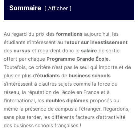
Sommaire
Afficher
Au regard du prix des
formations
aujourd’hui, les
étudiants s’intéressent au
retour sur investissement
des
cursus
et regardent donc le
salaire
de sortie
offert par chaque
Programme Grande École
.
Toutefois, ce critère n’est pas le seul qui importe et de
plus en plus d’
étudiants
de
business schools
s’intéressent à d’autres sujets comme la force du
réseau, la réputation de l’école en France et à
l’international, les
doubles diplômes
proposés ou
même la présence de campus à l’étranger. Regardons,
sans plus tarder, les différents facteurs d’attractivité
des business schools françaises !