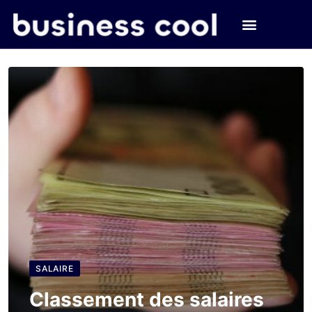
SALAIRE
Classement des salaires