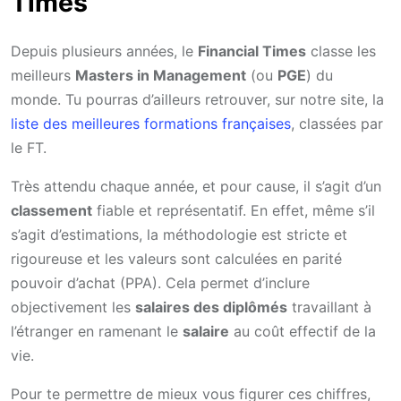
Times
Depuis plusieurs années, le
Financial Times
classe les
meilleurs
Masters in Management
(ou
PGE
) du
monde. Tu pourras d’ailleurs retrouver, sur notre site, la
liste des meilleures formations françaises
, classées par
le FT.
Très attendu chaque année, et pour cause, il s’agit d’un
classement
fiable et représentatif. En effet, même s’il
s’agit d’estimations, la méthodologie est stricte et
rigoureuse et les valeurs sont calculées en parité
pouvoir d’achat (PPA). Cela permet d’inclure
objectivement les
salaires des diplômés
travaillant à
l’étranger en ramenant le
salaire
au coût effectif de la
vie.
Pour te permettre de mieux vous figurer ces chiffres,