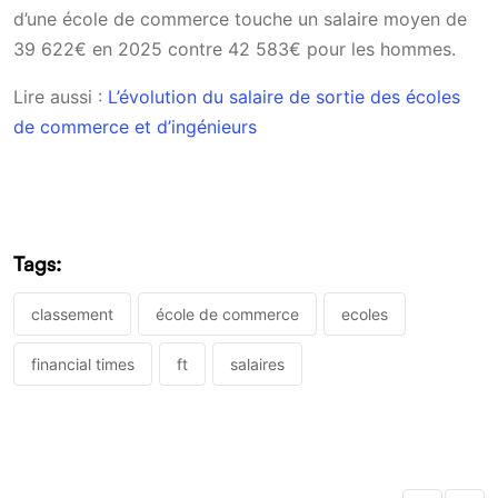
d’une école de commerce touche un salaire moyen de
39 622€ en 2025 contre 42 583€ pour les hommes.
Lire aussi :
L’évolution du salaire de sortie des écoles
de commerce et d’ingénieurs
Tags:
classement
école de commerce
ecoles
financial times
ft
salaires