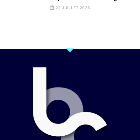
22 JUILLET 2026