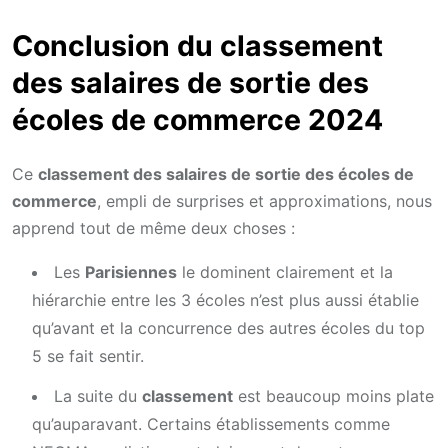
Conclusion du classement
des salaires de sortie des
écoles de commerce 2024
Ce
classement des salaires de sortie des écoles de
commerce
, empli de surprises et approximations, nous
apprend tout de même deux choses :
Les
Parisiennes
le dominent clairement et la
hiérarchie entre les 3 écoles n’est plus aussi établie
qu’avant et la concurrence des autres écoles du top
5 se fait sentir.
La suite du
classement
est beaucoup moins plate
qu’auparavant. Certains établissements comme