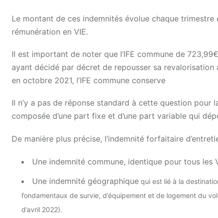
Le montant de ces indemnités évolue chaque trimestre et
rémunération en VIE.
Il est important de noter que l’IFE commune de 723,99€
ayant décidé par décret de repousser sa revalorisation
en octobre 2021, l’IFE commune conserve
Il n’y a pas de réponse standard à cette question pour l
composée d’une part fixe et d’une part variable qui dép
De manière plus précise, l’indemnité forfaitaire d’entret
Une indemnité commune, identique pour tous les V
Une indemnité géographique
qui est lié à la destinati
fondamentaux de survie, d’équipement et de logement du volo
d’avril 2022).