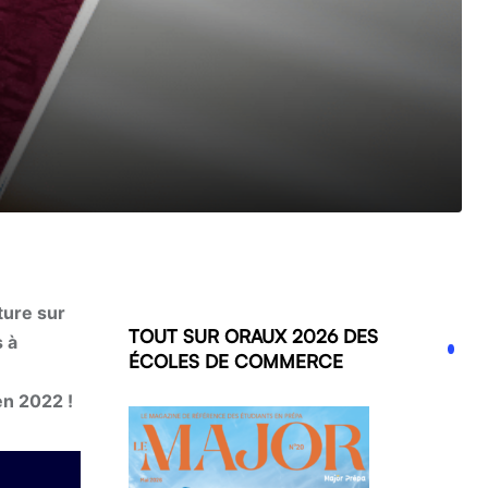
ture sur
TOUT SUR ORAUX 2026 DES
 à
ÉCOLES DE COMMERCE
en 2022 !