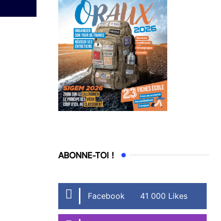
ABONNE-TOI !
Facebook
41 000 Likes