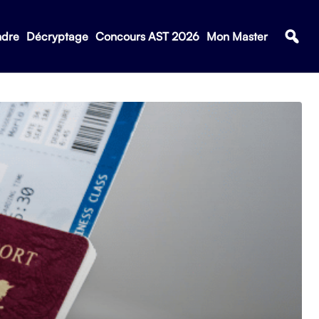
ndre
Décryptage
Concours AST 2026
Mon Master