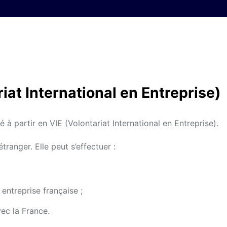
riat International en Entreprise)
 à partir en VIE (Volontariat International en Entreprise).
tranger. Elle peut s’effectuer :
entreprise française ;
ec la France.