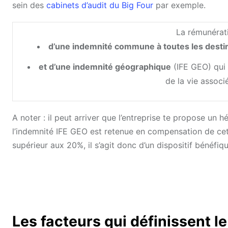
sein des
cabinets d’audit du Big Four
par exemple.
La rémunérati
d’une indemnité commune à toutes les desti
et d’une indemnité géographique
(IFE GEO) qui 
de la vie associ
A noter : il peut arriver que l’entreprise te propose u
l’indemnité IFE GEO est retenue en compensation de cet
supérieur aux 20%, il s’agit donc d’un dispositif bénéfiqu
Les facteurs qui définissent le