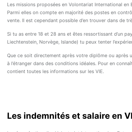
Les missions proposées en Volontariat International en
Parmi elles on compte en majorité des postes en contrôl
vente. Il est cependant possible d’en trouver dans de t
Si tu as entre 18 et 28 ans et êtes ressortissant d’u
Liechtenstein, Norvège, Islande) tu peux tenter l’expérie
Que ce soit directement après votre diplôme ou après u
à l’étranger dans des conditions idéales. Pour en connaît
contient toutes les informations sur les VIE.
Les indemnités et salaire en 