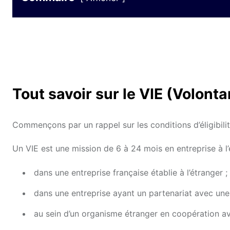
Tout savoir sur le VIE (Volonta
Commençons par un rappel sur les conditions d’éligibilité
Un VIE est une mission de 6 à 24 mois en entreprise à l’é
dans une entreprise française établie à l’étranger ;
dans une entreprise ayant un partenariat avec une 
au sein d’un organisme étranger en coopération av