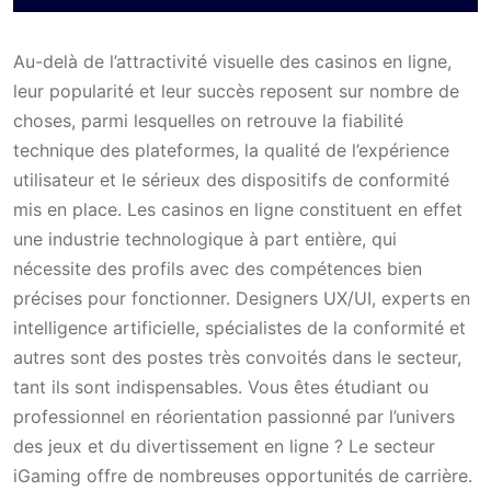
Au-delà de l’attractivité visuelle des casinos en ligne,
leur popularité et leur succès reposent sur nombre de
choses, parmi lesquelles on retrouve la fiabilité
technique des plateformes, la qualité de l’expérience
utilisateur et le sérieux des dispositifs de conformité
mis en place. Les casinos en ligne constituent en effet
une industrie technologique à part entière, qui
nécessite des profils avec des compétences bien
précises pour fonctionner. Designers UX/UI, experts en
intelligence artificielle, spécialistes de la conformité et
autres sont des postes très convoités dans le secteur,
tant ils sont indispensables. Vous êtes étudiant ou
professionnel en réorientation passionné par l’univers
des jeux et du divertissement en ligne ? Le secteur
iGaming offre de nombreuses opportunités de carrière.