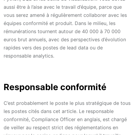
aussi être à l’aise avec le travail d’équipe, parce que
vous serez amené à régulièrement collaborer avec les
équipes conformité et produit. Dans le milieu, les
rémunérations tournent autour de 40 000 à 70 000
euros brut annuels, avec des perspectives d’évolution
rapides vers des postes de lead data ou de
responsable analytics.
Responsable conformité
C’est probablement le poste le plus stratégique de tous
les postes cités dans cet article. Le responsable
conformité, Compliance Officer en anglais, est chargé
de veiller au respect strict des réglementations en