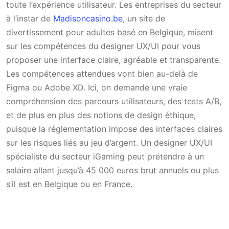
toute l’expérience utilisateur. Les entreprises du secteur
à l’instar de
Madisoncasino.be
, un site de
divertissement pour adultes basé en Belgique, misent
sur les compétences du designer UX/UI pour vous
proposer une interface claire, agréable et transparente.
Les compétences attendues vont bien au-delà de
Figma ou Adobe XD. Ici, on demande une vraie
compréhension des parcours utilisateurs, des tests A/B,
et de plus en plus des notions de design éthique,
puisque la réglementation impose des interfaces claires
sur les risques liés au jeu d’argent. Un designer UX/UI
spécialiste du secteur iGaming peut prétendre à un
salaire allant jusqu’à 45 000 euros brut annuels ou plus
s’il est en Belgique ou en France.