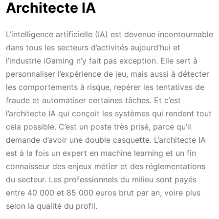
Architecte IA
L’intelligence artificielle (IA) est devenue incontournable
dans tous les secteurs d’activités aujourd’hui et
l’industrie iGaming n’y fait pas exception. Elle sert à
personnaliser l’expérience de jeu, mais aussi à détecter
les comportements à risque, repérer les tentatives de
fraude et automatiser certaines tâches. Et c’est
l’architecte IA qui conçoit les systèmes qui rendent tout
cela possible. C’est un poste très prisé, parce qu’il
demande d’avoir une double casquette. L’architecte IA
est à la fois un expert en machine learning et un fin
connaisseur des enjeux métier et des réglementations
du secteur. Les professionnels du milieu sont payés
entre 40 000 et 85 000 euros brut par an, voire plus
selon la qualité du profil.