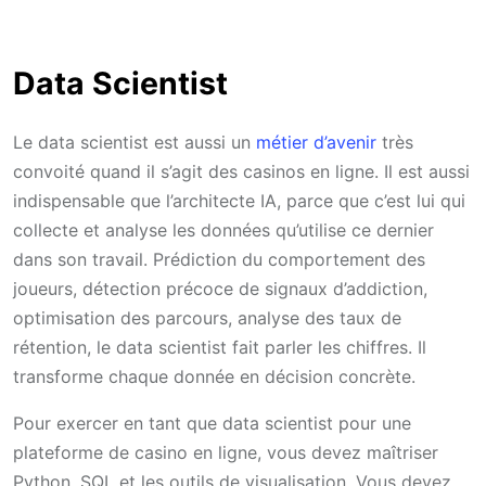
Data Scientist
Le data scientist est aussi un
métier d’avenir
très
convoité quand il s’agit des casinos en ligne. Il est aussi
indispensable que l’architecte IA, parce que c’est lui qui
collecte et analyse les données qu’utilise ce dernier
dans son travail. Prédiction du comportement des
joueurs, détection précoce de signaux d’addiction,
optimisation des parcours, analyse des taux de
rétention, le data scientist fait parler les chiffres. Il
transforme chaque donnée en décision concrète.
Pour exercer en tant que data scientist pour une
plateforme de casino en ligne, vous devez maîtriser
Python, SQL et les outils de visualisation. Vous devez