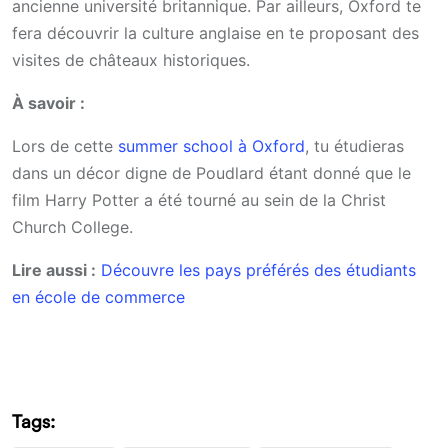
ancienne université britannique. Par ailleurs, Oxford te
fera découvrir la culture anglaise en te proposant des
visites de châteaux historiques.
À savoir :
Lors de cette
summer school à Oxford
, tu étudieras
dans un décor digne de Poudlard étant donné que le
film Harry Potter a été tourné au sein de la Christ
Church College.
Lire aussi :
Découvre les pays préférés des étudiants
en école de commerce
Tags: