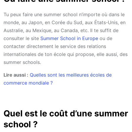
Tu peux faire une summer school n’importe où dans le
monde, au Japon, en Corée du Sud, aux États-Unis, en
Australie, au Mexique, au Canada, etc. Il te suffit de
consulter le site
Summer School in Europe
ou de
contacter directement le service des relations
internationales de ton école qui propose, elle aussi, des
summer schools.
Lire aussi :
Quelles sont les meilleures écoles de
commerce mondiale ?
Quel est le coût d’une summer
school ?