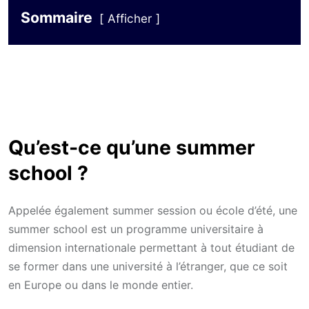
Sommaire
Afficher
Qu’est-ce qu’une summer
school ?
Appelée également summer session ou école d’été, une
summer school est un programme universitaire à
dimension internationale permettant à tout étudiant de
se former dans une université à l’étranger, que ce soit
en Europe ou dans le monde entier.