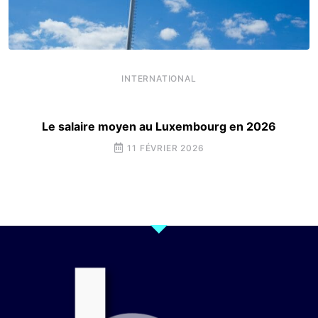
INTERNATIONAL
Le salaire moyen au Luxembourg en 2026
11 FÉVRIER 2026