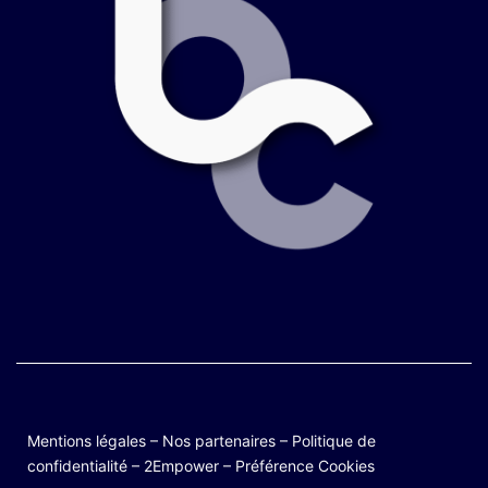
Mentions légales
–
Nos partenaires
–
Politique de
confidentialité
–
2Empower
–
Préférence Cookies