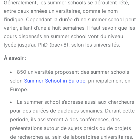
Généralement, les summer schools se déroulent l’été,
entre deux années universitaires, comme le nom
l’indique. Cependant la durée d’une summer school peut
varier, allant d’une à huit semaines. Il faut savoir que les
cours dispensés en summer school vont du niveau
lycée jusqu’au PhD (bac+8), selon les universités.
À savoir :
850 universités proposent des summer schools
selon
Summer School in Europe
, principalement en
Europe.
La summer school s’adresse aussi aux chercheurs
pour des durées de quelques semaines. Durant cette
période, ils assisteront à des conférences, des
présentations autour de sujets précis ou de projets
de recherches au sein de laboratoires universitaires.