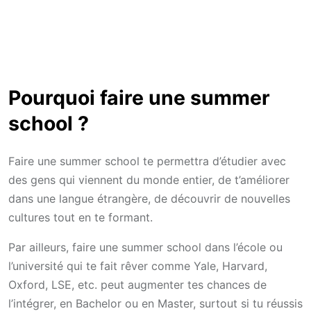
Pourquoi faire une summer
school ?
Faire une summer school te permettra d’étudier avec
des gens qui viennent du monde entier, de t’améliorer
dans une langue étrangère, de découvrir de nouvelles
cultures tout en te formant.
Par ailleurs, faire une summer school dans l’école ou
l’université qui te fait rêver comme Yale, Harvard,
Oxford, LSE, etc. peut augmenter tes chances de
l’intégrer, en Bachelor ou en Master, surtout si tu réussis