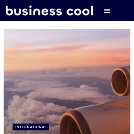
INTERNATIONAL