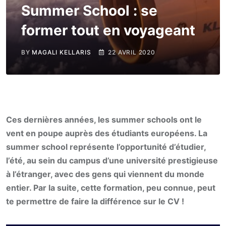
Summer School : se
former tout en voyageant
BY
MAGALI KELLARIS
22 AVRIL 2020
Ces dernières années, les summer schools ont le
vent en poupe auprès des étudiants européens. La
summer school représente l’opportunité d’étudier,
l’été, au sein du campus d’une université prestigieuse
à l’étranger, avec des gens qui viennent du monde
entier. Par la suite, cette formation, peu connue, peut
te permettre de faire la différence sur le CV !