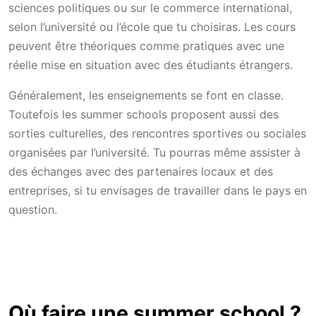
sciences politiques ou sur le commerce international,
selon l’université ou l’école que tu choisiras. Les cours
peuvent être théoriques comme pratiques avec une
réelle mise en situation avec des étudiants étrangers.
Généralement, les enseignements se font en classe.
Toutefois les summer schools proposent aussi des
sorties culturelles, des rencontres sportives ou sociales
organisées par l’université. Tu pourras même assister à
des échanges avec des partenaires locaux et des
entreprises, si tu envisages de travailler dans le pays en
question.
Où faire une summer school ?