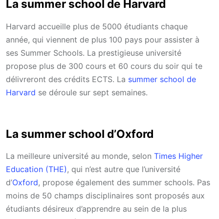
La summer school de Harvard
Harvard accueille plus de 5000 étudiants chaque
année, qui viennent de plus 100 pays pour assister à
ses Summer Schools. La prestigieuse université
propose plus de 300 cours et 60 cours du soir qui te
délivreront des crédits ECTS. La
summer school de
Harvard
se déroule sur sept semaines.
La summer school d’Oxford
La meilleure université au monde, selon
Times Higher
Education (THE)
, qui n’est autre que l’université
d’
Oxford
, propose également des summer schools. Pas
moins de 50 champs disciplinaires sont proposés aux
étudiants désireux d’apprendre au sein de la plus