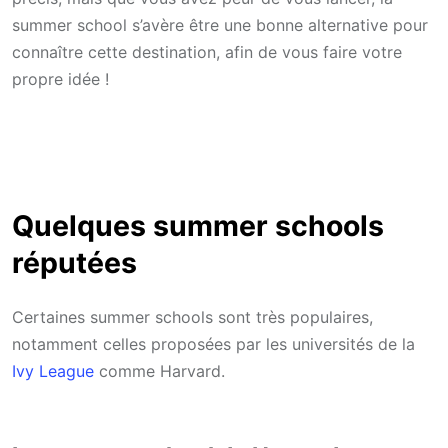
summer school s’avère être une bonne alternative pour
connaître cette destination, afin de vous faire votre
propre idée !
Quelques summer schools
réputées
Certaines summer schools sont très populaires,
notamment celles proposées par les universités de la
Ivy League
comme Harvard.