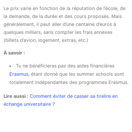
Le prix varie en fonction de la réputation de l’école, de
la demande, de la durée et des cours proposés. Mais
généralement, il peut aller d’une centaine d’euros à
quelques milliers, sans compter les frais annexes
(billets d’avion, logement, extras, etc.)
À savoir :
Tu ne bénéficieras pas des aides financières
Erasmus
, étant donné que les summer schools sont
totalement indépendantes des programmes Erasmus.
Lire aussi :
Comment éviter de casser sa tirelire en
échange universitaire ?