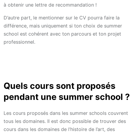
à obtenir une lettre de recommandation !
D’autre part, le mentionner sur le CV pourra faire la
différence, mais uniquement si ton choix de summer
school est cohérent avec ton parcours et ton projet
professionnel.
Quels cours sont proposés
pendant une summer school ?
Les cours proposés dans les summer schools couvrent
tous les domaines. Il est donc possible de trouver des
cours dans les domaines de l’histoire de l’art, des